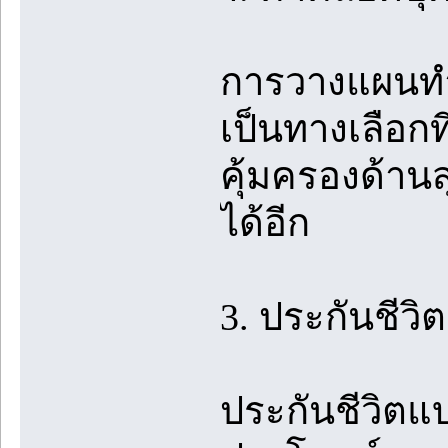
การวางแผนทำป
เป็นทางเลือก
คุ้มครองด้า
ได้อีก
3. ประกันชี
ประกันชีวิตแบ