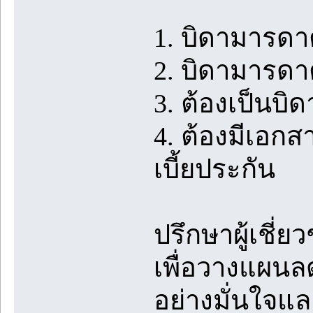
1. บิดามารดาต
2. บิดามารดา
3. ต้องเป็น
4. ต้องมีเอก
เบี้ยประกัน
ปรึกษาผู้เชี
เพื่อวางแผนล
อย่างมั่นใจแล