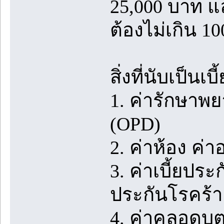
25,000 บาท แล
ต้องไม่เกิน 1
สิ่งที่นับเป็นเ
1. ค่ารักษาพย
(OPD)
2. ค่าห้อง ค
3. ค่าเบี้ยประ
ประกันโรคร้า
4. ค่าคลอดบุ