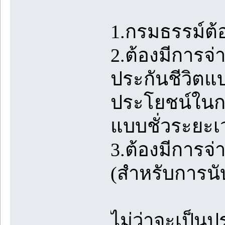
1.กรมธรรม์ต้อ
2.ต้องมีการจ
ประกันชีวิตแ
ประโยชน์ในกรณ
แบบชั่วระยะเว
3.ต้องมีการจ่า
(สำหรับการนั
ไม่ว่าจะเป็นป