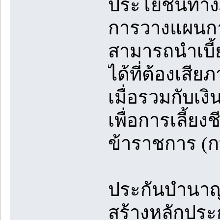
ประโยชน์ทางภา
การวางแผนกา
สามารถนำเบี
ได้ที่ต้องเสีย
เมื่อรวมกับเ
เพื่อการเลี้
ข้าราชการ (กบ
ประกันบำนาญเป
สร้างหลักประก