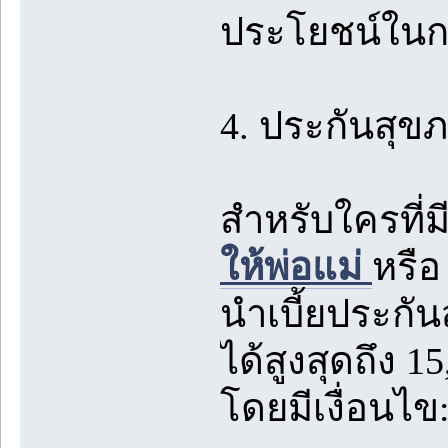
ประโยชน์ในกา
4. ประกันสุ
สำหรับใครที่ม
ให้พ่อแม่
หรือ
นำเบี้ยประกั
ได้สูงสุดถึง 
โดยมีเงื่อนไข