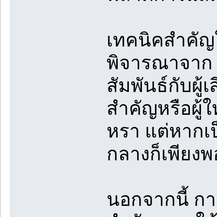
เทคนิคสำคัญ
พิจารณาจาก 
สัมพันธ์กับผู
สำคัญหรือผู้
หรา แต่หากเป
กลางก็เพียง
นอกจากนี้ ก