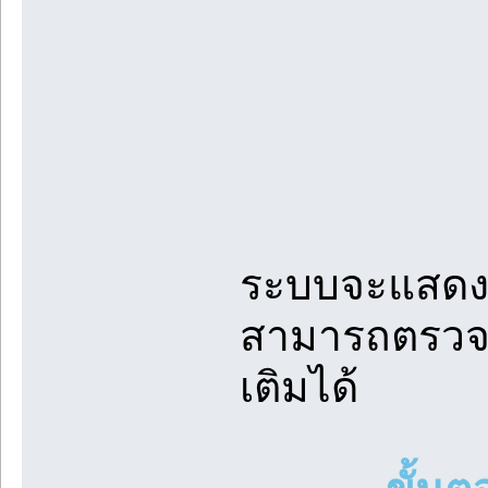
ระบบจะแสดงข
สามารถตรวจส
เติมได้