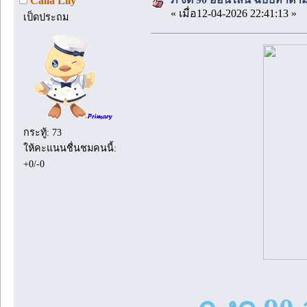
Calla Lily
« เมื่อ12-04-2026 22:41:13 »
เป็ดประถม
กระทู้: 73
ให้คะแนนชื่นชมคนนี้:
+0/-0