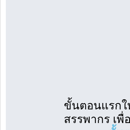
ขั้นตอนแรกให
สรรพากร เพื่