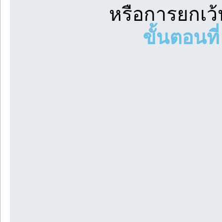
หรือการยกเว้
ขั้นตอนที