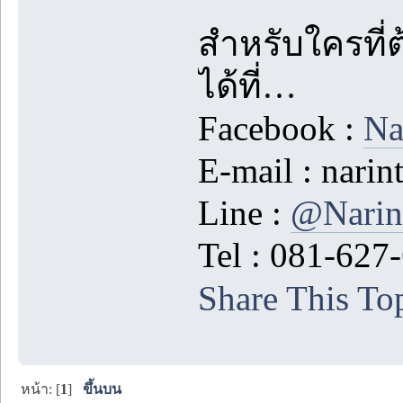
สำหรับใครที่
ได้ที่…
Facebook :
Na
E-mail : nar
Line :
@Narin
Tel : 081-627
Share This To
หน้า: [
1
]
ขึ้นบน