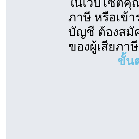
ในเว็บไซต์คุ
ภาษี หรือเข้า
บัญชี ต้องส
ของผู้เสียภาษ
ขั้น