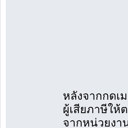
หลังจากกดเมน
ผู้เสียภาษีใ
จากหน่วยงานแ