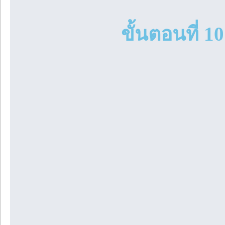
ขั้นตอนที่ 