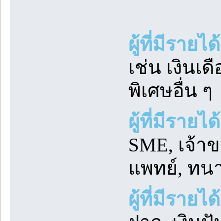
ผู้ที่มีราย
เช่น เงินเดื
พิเศษอื่น ๆ
ผู้ที่มีราย
SME, เจ้าข
แพทย์, ทนา
ผู้ที่มีรา