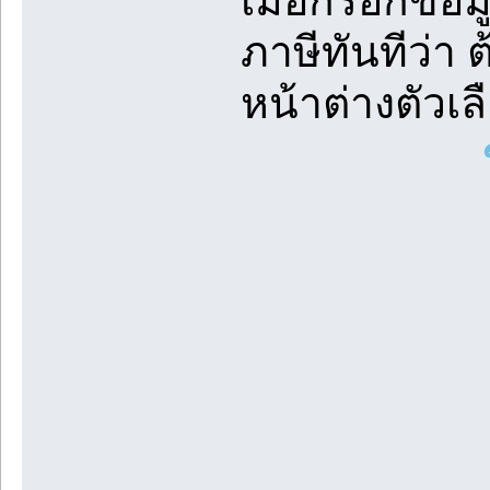
เมื่อกรอกข้อ
ภาษีทันทีว่า 
หน้าต่างตัวเ