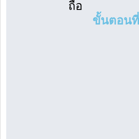
ถือ
ขั้นตอนที