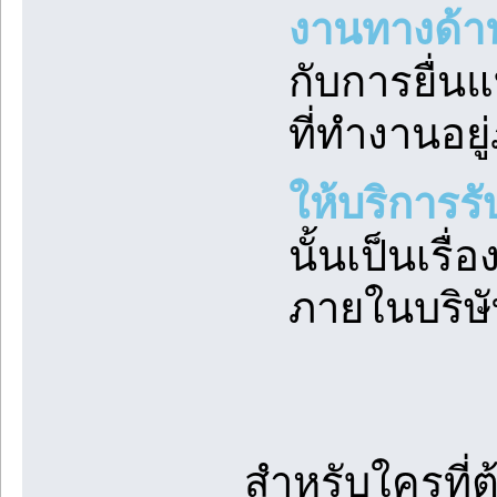
งานทางด้า
กับการยื่น
ที่ทำงานอยู
ให้บริการร
นั้นเป็นเรื
ภายในบริษั
สำหรับใครที่