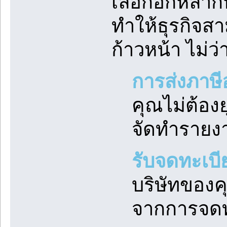
เลือกอีกหลาก
ทำให้ธุรกิจส
ก้าวหน้า ไม่ว่
การส่งภาษ
คุณไม่ต้อง
จัดทำรายง
รับจดทะเบี
บริษัทของคุ
จากการจดท