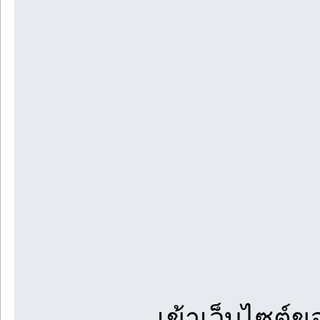
เข้าเว็บไซต