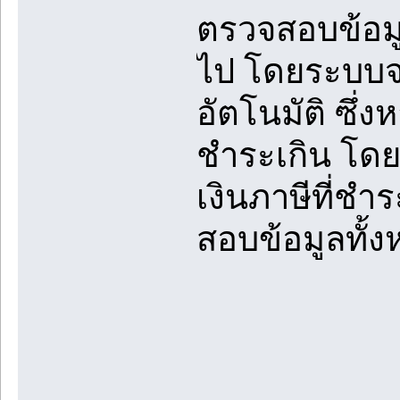
ตรวจสอบข้อมู
ไป โดยระบบจ
อัตโนมัติ ซึ
ชำระเกิน โดย
เงินภาษีที่ชำ
สอบข้อมูลทั้ง