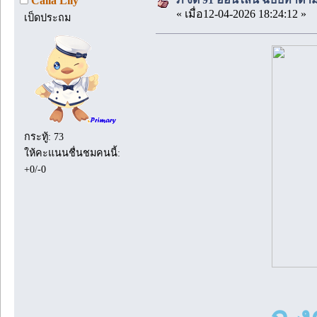
Calla Lily
« เมื่อ12-04-2026 18:24:12 »
เป็ดประถม
กระทู้: 73
ให้คะแนนชื่นชมคนนี้:
+0/-0