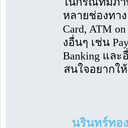
ในกรณีที่มีภ
หลายช่องทาง ไ
Card, ATM on 
งอื่นๆ เช่น Pa
Banking และอื
สนใจอยากให้ 
นรินทร์ทอง