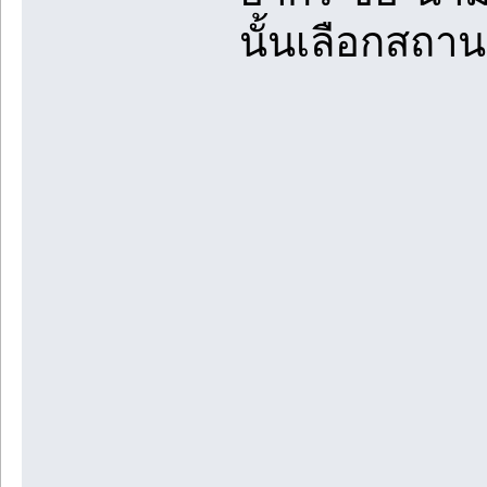
นั้นเลือกสถา