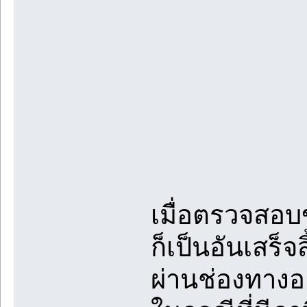
เมื่อตรวจสอบ
ก็เป็นอันเสร็
ผ่านช่องทางอ