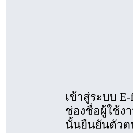
เข้าสู่ระบบ 
ช่องชื่อผู้ใ
นั้นยืนยันตัว