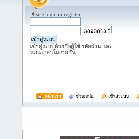
Please
login
or
register
.
เข้าสู่ระบบด้วยชื่อผู้ใช้ รหัสผ่าน และ
ระยะเวลาในเซสชั่น
  หน้าแรก
  ช่วยเหลือ
  เข้าสู่ระบบ