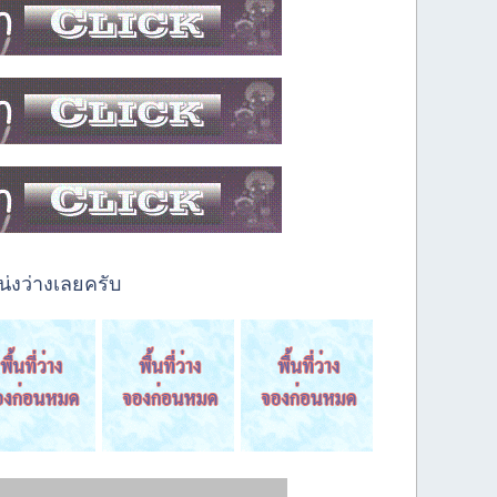
่งว่างเลยครับ