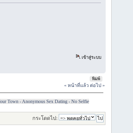
เข้าสู่ระบบ
พิมพ์
« หน้าที่แล้ว
ต่อไป »
 Your Town - Anonymous Sex Dating - No Selfie
กระโดดไป: