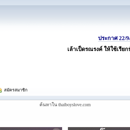
ประกาศ 22/9/
เล้าเป็ดรณรงค์ ให้ใช้เรียก
  สมัครสมาชิก
ค้นหาใน thaiboyslove.com