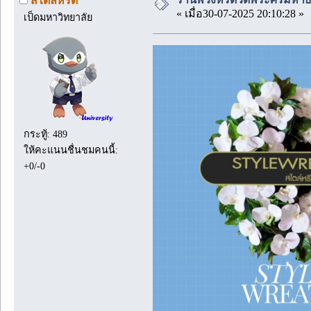
สไตล์หรีด
« เมื่อ30-07-2025 20:10:28 »
เป็ดมหาวิทยาลัย
กระทู้: 489
ให้คะแนนชื่นชมคนนี้:
+0/-0