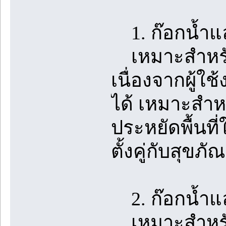
1. ก๊อกน้ำแล
เหมาะสำหรับอ
เนื่องจากผู้ใ
ได้ เหมาะสำหร
ประหยัดพื้นที
ตั้งคู่กับสุข
2. ก๊อกน้ำและ
เหมาะสำหรับก