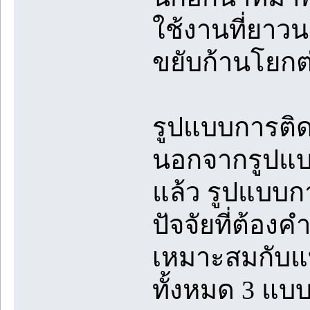
ใช้งานที่ยา
ขยับก้านโยกต่อ
รูปแบบการติด
นอกจากรูปแบบ
แล้ว รูปแบบกา
ปัจจัยที่ต้องค
เหมาะสมกับแบ
ทั้งหมด 3 แบบ