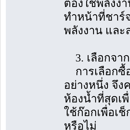
ต้องใช้พลังง
ทำหน้าที่ชาร์
พลังงาน และล
3. เลือกจาก
การเลือกซื้อ
อย่างหนึ่ง จึ
ห้องน้ำที่สุด
ใช้ก๊อกเพื่อเ
หรือไม่