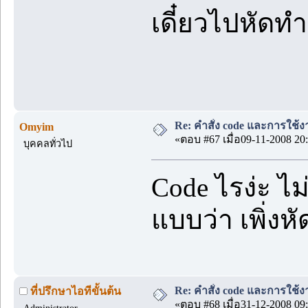
เดี๋ยวไปหัดทำ 
Re: คำสั่ง code และการใช้
Omyim
«ตอบ #67 เมื่อ09-11-2008 20:
บุคคลทั่วไป
Code ไรง่ะ ไม
แบบว่า เพิ่งหั
Re: คำสั่ง code และการใช้
ที่ปรึกษาไอทีขั้นต้น
«ตอบ #68 เมื่อ31-12-2008 09: