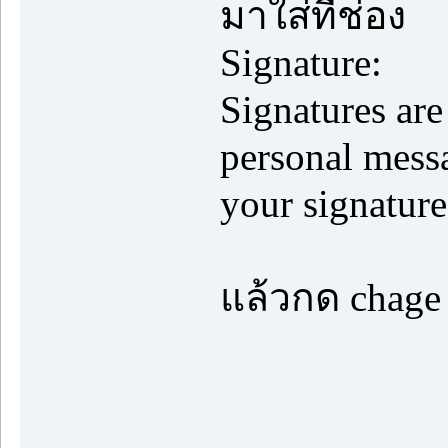
มาใส่ที่ช่อง
Signature:
Signatures are
personal mess
your signature
แล้วกด chage 