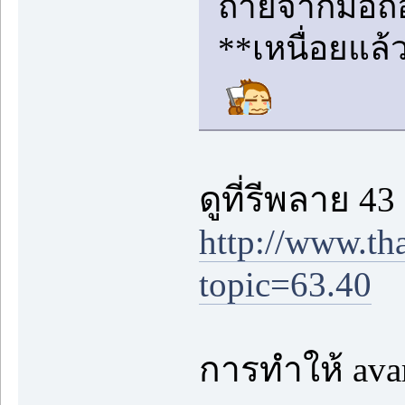
ถ่ายจากมือถือ
**เหนื่อยแล้ว
ดูที่รีพลาย 43
http://www.th
topic=63.40
การทำให้ ava