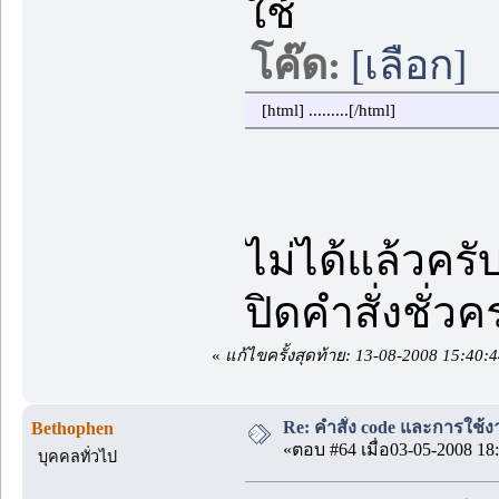
ใช้
โค๊ด:
[เลือก]
[html] .........[/html]
ไม่ได้แล้วครั
ปิดคำสั่งชั่ว
«
แก้ไขครั้งสุดท้าย: 13-08-2008 15:40
Re: คำสั่ง code และการใช้
Bethophen
«ตอบ #64 เมื่อ03-05-2008 18:
บุคคลทั่วไป