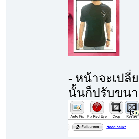
- หน้าจะเปลี่ย
นั้นก็ปรับข