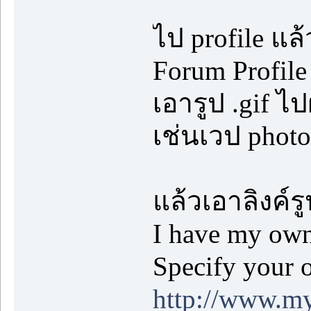
ไป profile แล้
Forum Profile
เอารูป .gif ไ
เช่นเวป phot
แล้วเอาลิงค์
I have my own
Specify your 
http://www.m