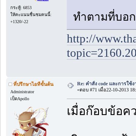
กระทู้: 6853
ทำตามที่บอ
ให้คะแนนชื่นชมคนนี้:
+1320/-22
http://www.th
topic=2160.2
Re: คำสั่ง code และการใช้
ที่ปรึกษาไอทีขั้นต้น
«ตอบ #71 เมื่อ22-10-2013 18:
Administrator
เป็ดApollo
เมื่อก๊อบข้อ