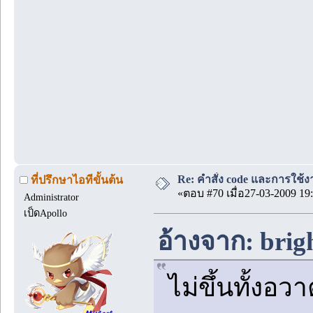
Re: คำสั่ง code และการใช้
ที่ปรึกษาไอทีขั้นต้น
«ตอบ #70 เมื่อ27-03-2009 19:
Administrator
เป็ดApollo
อ้างจาก: brig
ไม่ขึ้นทั้งอว