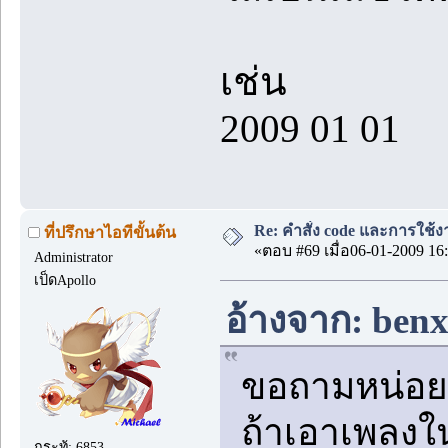
เช่น
2009 01 01
Re: คำสั่ง code และการใช้
ที่ปรึกษาไอทีขั้นต้น
«ตอบ #69 เมื่อ06-01-2009 16:
Administrator
เป็ดApollo
อ้างจาก: benx
ขอถามหน่อย
ถ้าเอาเพลงใ
กระทู้: 6853