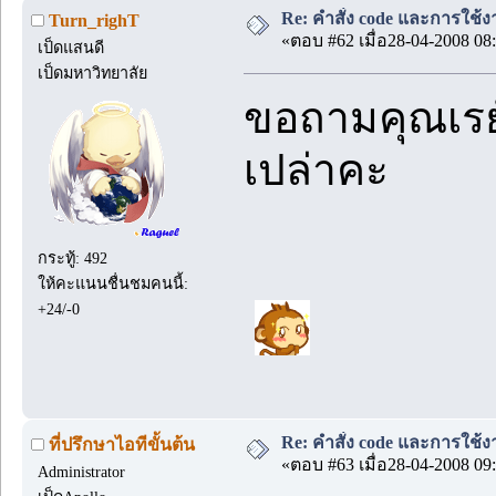
Re: คำสั่ง code และการใช้
Turn_righT
«ตอบ #62 เมื่อ28-04-2008 08:
เป็ดแสนดี
เป็ดมหาวิทยาลัย
ขอถามคุณเรย์อ
เปล่าคะ
กระทู้: 492
ให้คะแนนชื่นชมคนนี้:
+24/-0
Re: คำสั่ง code และการใช้
ที่ปรึกษาไอทีขั้นต้น
«ตอบ #63 เมื่อ28-04-2008 09:
Administrator