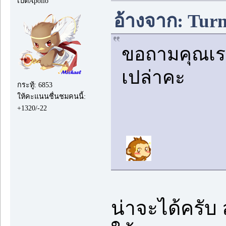
เป็ดApollo
อ้างจาก: Turn
ขอถามคุณเรย์
เปล่าคะ
กระทู้: 6853
ให้คะแนนชื่นชมคนนี้:
+1320/-22
น่าจะได้ครับ 