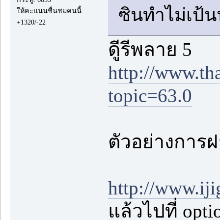
ซินทำไม่เป้
ให้คะแนนชื่นชมคนนี้:
+1320/-22
ดูีรีพลาย 5
http://www.th
topic=63.0
ตัวอย่างการฝ
http://www.i
แล้วไปที่ opt