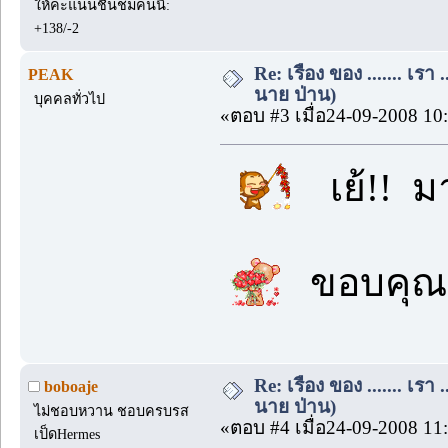
ให้คะแนนชื่นชมคนนี้:
+138/-2
Re: เรื่อง ของ ....... เรา .
PEAK
นาย ป่าน)
บุคคลทั่วไป
«ตอบ #3 เมื่อ24-09-2008 10
เย้!! มา
ขอบคุณ 
Re: เรื่อง ของ ....... เรา .
boboaje
นาย ป่าน)
ไม่ชอบหวาน ชอบครบรส
«ตอบ #4 เมื่อ24-09-2008 11
เป็ดHermes