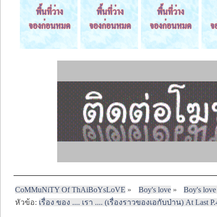
CoMMuNiTY Of ThAiBoYsLoVE
»
Boy's love
»
Boy's love
หัวข้อ:
เรื่อง ของ .... เรา .... (เรื่องราวของเอกับป่าน) At Last P