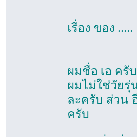
เรื่อง ของ ..... 
ผมชื่อ เอ ครั
ผมไม่ใช่วัยรุ
ละครับ ส่วน อ
ครับ