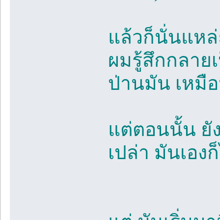
แล้วก็นั่นแหล
ผมรู้สึกกลายเ
ป่านมัน เหมือ
แต่ตอนนั้น ย
เปล่า มันเองก