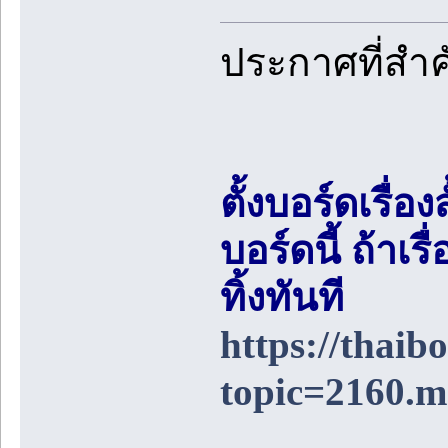
ประกาศที่สำ
ตั้งบอร์ดเรื่อ
บอร์ดนี้ ถ้า
ทิ้งทันที
https://thai
topic=2160.