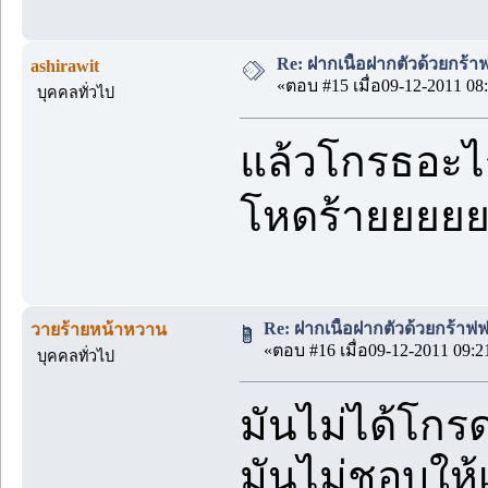
Re: ฝากเนื้อฝากตัวด้วยกร้
ashirawit
«ตอบ #15 เมื่อ09-12-2011 08:
บุคคลทั่วไป
แล้วโกรธอะ
โหดร้ายยยย
Re: ฝากเนื้อฝากตัวด้วยกร้าฟ
วายร้ายหน้าหวาน
«ตอบ #16 เมื่อ09-12-2011 09:2
บุคคลทั่วไป
มันไม่ได้โกรด
มันไม่ชอบให้