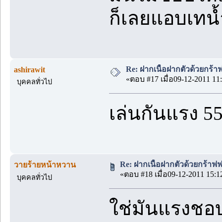
ก็เลยแอบเทน้
Re: ฝากเนื้อฝากตัวด้วยกร้
ashirawit
«ตอบ #17 เมื่อ09-12-2011 11:
บุคคลทั่วไป
เล่นกันแรง 5
Re: ฝากเนื้อฝากตัวด้วยกร้าฟ
วายร้ายหน้าหวาน
«ตอบ #18 เมื่อ09-12-2011 15:1
บุคคลทั่วไป
ใช่มันแรงชอบ