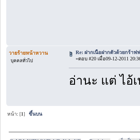
Re: ฝากเนื้อฝากตัวด้วยกร้าฟ
วายร้ายหน้าหวาน
«ตอบ #20 เมื่อ09-12-2011 20:3
บุคคลทั่วไป
อ่านะ แต่ ไอ
หน้า: [
1
]
ขึ้นบน