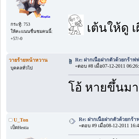
เต้นให้ดู เผ
กระทู้: 753
ให้คะแนนชื่นชมคนนี้:
+57/-0
Re: ฝากเนื้อฝากตัวด้วยกร้าฟ
วายร้ายหน้าหวาน
«ตอบ #8 เมื่อ07-12-2011 06:26
บุคคลทั่วไป
โอ้ หายขึ้นมา
Re: ฝากเนื้อฝากตัวด้วยกร้
U_Ton
«ตอบ #9 เมื่อ08-12-2011 16:4
เป็ดHestia