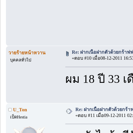
Re: ฝากเนื้อฝากตัวด้วยกร้าฟ
วายร้ายหน้าหวาน
«ตอบ #10 เมื่อ08-12-2011 16:5
บุคคลทั่วไป
ผม 18 ปี 33 เด
Re: ฝากเนื้อฝากตัวด้วยกร้
U_Ton
«ตอบ #11 เมื่อ09-12-2011 02:
เป็ดHestia