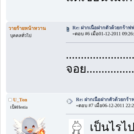
Re: ฝากเนื้อฝากตัวด้วยกร้าฟ
วายร้ายหน้าหวาน
«ตอบ #6 เมื่อ01-12-2011 09:26
บุคคลทั่วไป
.....................
จอย..................
Re: ฝากเนื้อฝากตัวด้วยกร้
U_Ton
«ตอบ #7 เมื่อ06-12-2011 22:2
เป็ดHestia
เป็นไรไปเ