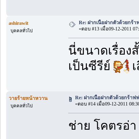
Re: ฝากเนื้อฝากตัวด้วยกร้
ashirawit
«ตอบ #13 เมื่อ09-12-2011 07:
บุคคลทั่วไป
นี่ขนาดเรื่องส
เป็นซีรีย์
เ
Re: ฝากเนื้อฝากตัวด้วยกร้าฟ
วายร้ายหน้าหวาน
«ตอบ #14 เมื่อ09-12-2011 08:3
บุคคลทั่วไป
ช่าย โคตรอ่า