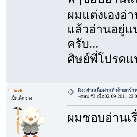
ผมแต่งเองอ่าน
แล้วอ่านอยู่
ครับ...
ศิษย์พี่โปรด
Re: ฝากเนื้อฝากตัวด้วยกร้
luvli
«ตอบ #3 เมื่อ02-09-2011 22:0
เป็ดเด็กช่าง
ผมชอบอ่านเรื่