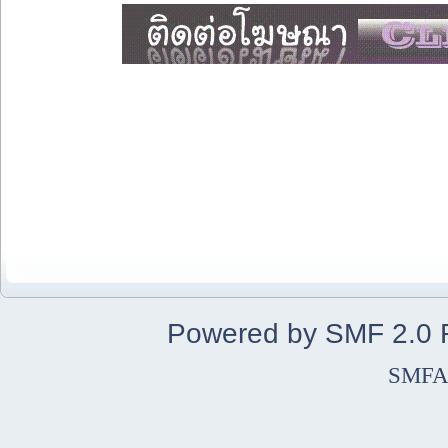
Powered by SMF 2.0
SMFA