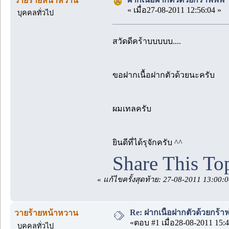
วายร้ายหน้าหวาน
« เมื่อ27-08-2011 12:56:04 »
บุคคลทั่วไป
สวัดดีคร้าบบบบบ....
ขอฝากเนื้อฝากตัวด้วยนะครับ
ผมเทลครับ
ยินดีที่ได้รุจักครับ ^^
Share This To
«
แก้ไขครั้งสุดท้าย: 27-08-2011 13:00
Re: ฝากเนื้อฝากตัวด้วยกร้
วายร้ายหน้าหวาน
«ตอบ #1 เมื่อ28-08-2011 15:4
บุคคลทั่วไป