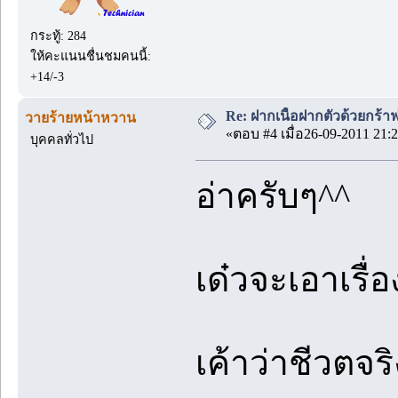
กระทู้: 284
ให้คะแนนชื่นชมคนนี้:
+14/-3
Re: ฝากเนื้อฝากตัวด้วยกร้
วายร้ายหน้าหวาน
«ตอบ #4 เมื่อ26-09-2011 21:2
บุคคลทั่วไป
อ่าครับๆ^^
เด๋วจะเอาเรื่
เค้าว่าชีวตจริ