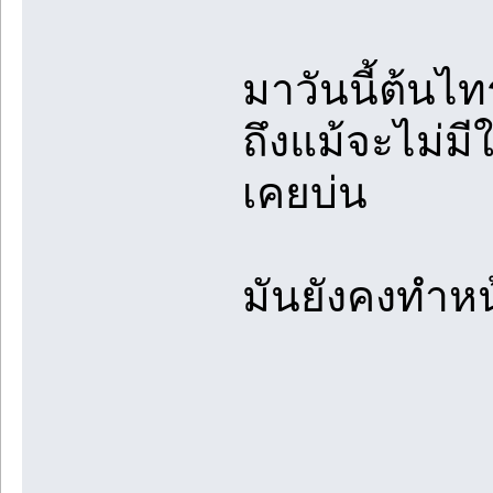
มาวันนี้ต้นไท
ถึงแม้จะไม่มี
เคยบ่น
มันยังคงทำหน้