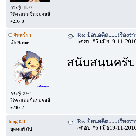
กระทู้: 1830
ให้คะแนนชื่นชมคนนี้:
+216/-8
Re: ย้อนอดีต......เรื่องรา
จันทร์ผา
«ตอบ #5 เมื่อ19-11-201
เป็ดHermes
สนับสนุนครับ
กระทู้: 2264
ให้คะแนนชื่นชมคนนี้:
+286/-2
Re: ย้อนอดีต......เรื่องรา
tong358
«ตอบ #6 เมื่อ19-11-201
บุคคลทั่วไป