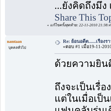
...ยังคิดถึงมึ
Share This To
«
แก้ไขครั้งสุดท้าย: 22-11-2010 21:38:4
Re: ย้อนอดีต......เรื่องรา
namtaan
«ตอบ #1 เมื่อ19-11-201
บุคคลทั่วไป
ด้วยความยินดี
ถึงจะเป็นเรื่
แต่ในเมื่อเป็น
แฟนคลับรุ่นเ