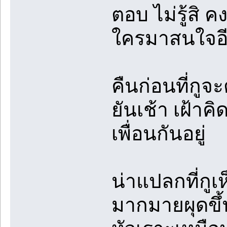
ตอบ ไม่รู้สิ ค
ใครมาสนใจอีก 
คืนก่อนที่กูจ
ยันเช้า เฝ้าคิด
เพื่อนกันอยู่
น่าแปลกที่กู
มากมายผุดขึ้น