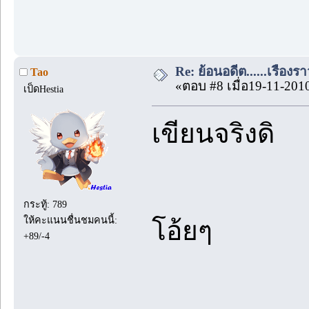
Re: ย้อนอดีต......เรื่องรา
Tao
«ตอบ #8 เมื่อ19-11-201
เป็ดHestia
เขียนจริงดิ
กระทู้: 789
ให้คะแนนชื่นชมคนนี้:
โอ้ยๆ
+89/-4