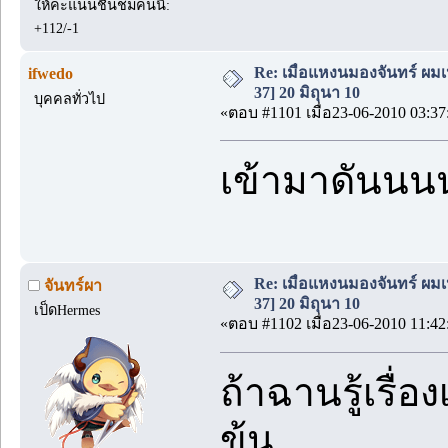
ให้คะแนนชื่นชมคนนี้:
+112/-1
Re: เมื่อแหงนมองจันทร์ ผม
ifwedo
37] 20 มิถุนา 10
บุคคลทั่วไป
«ตอบ #1101 เมื่อ23-06-2010 03:37
เข้ามาดันนน
Re: เมื่อแหงนมองจันทร์ ผม
จันทร์ผา
37] 20 มิถุนา 10
เป็ดHermes
«ตอบ #1102 เมื่อ23-06-2010 11:42
ถ้าฉานรู้เรื่
ข้น