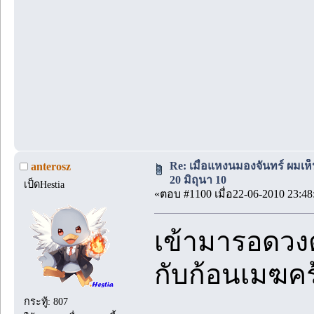
Re: เมื่อแหงนมองจันทร์ ผมเห
anterosz
20 มิถุนา 10
เป็ดHestia
«ตอบ #1100 เมื่อ22-06-2010 23:48
เข้ามารอดวง
กับก้อนเมฆคร
กระทู้: 807