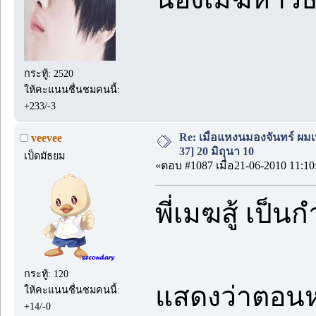
กระทู้: 2520
ให้คะแนนชื่นชมคนนี้:
+233/-3
Re: เมื่อแหงนมองจันทร์ ผม
veevee
37] 20 มิถุนา 10
เป็ดมัธยม
«ตอบ #1087 เมื่อ21-06-2010 11:10
พี่เมฆสู้ เป็น
กระทู้: 120
แสดงว่าตอน
ให้คะแนนชื่นชมคนนี้:
+14/-0