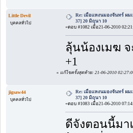
Re: เมื่อแหงนมองจันทร์ ผม
Little Devil
37] 20 มิถุนา 10
บุคคลทั่วไป
«ตอบ #1082 เมื่อ21-06-2010 02:21
ลุ้นน้องเมฆ 
+1
«
แก้ไขครั้งสุดท้าย: 21-06-2010 02:27:04
Re: เมื่อแหงนมองจันทร์ ผม
jigsaw44
37] 20 มิถุนา 10
บุคคลทั่วไป
«ตอบ #1083 เมื่อ21-06-2010 07:14
ดีจังตอนนี้ม