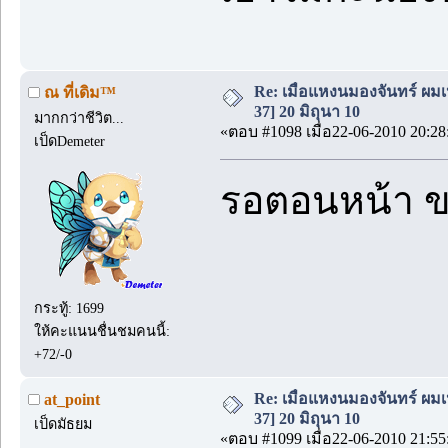
Re: เมื่อแหงนมองจันทร์ ผม
ณ ที่เดิม™
37] 20 มิถุนา 10
มากกว่าชีวิต...
«ตอบ #1098 เมื่อ22-06-2010 20:28
เป็ดDemeter
รอตอนหน้า ข
กระทู้: 1699
ให้คะแนนชื่นชมคนนี้:
+72/-0
Re: เมื่อแหงนมองจันทร์ ผม
at_point
37] 20 มิถุนา 10
เป็ดมัธยม
«ตอบ #1099 เมื่อ22-06-2010 21:55