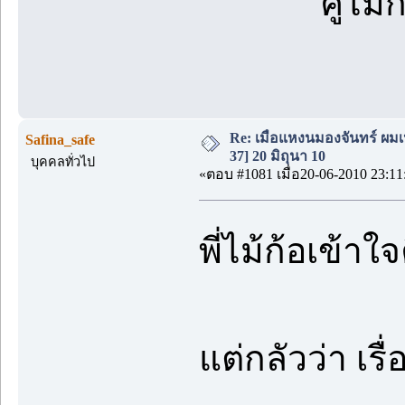
คู่ไม
Re: เมื่อแหงนมองจันทร์ ผม
Safina_safe
37] 20 มิถุนา 10
บุคคลทั่วไป
«ตอบ #1081 เมื่อ20-06-2010 23:11
พี่ไม้ก้อเข้าใ
แต่กลัวว่า เรื