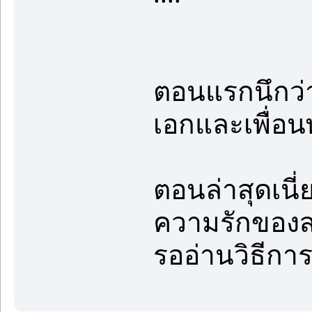
ตอนแรกนึกว่
เอกและเพื่อน
ตอนล่าสุดเนี่ย
ความรักของส
รออ่านวิธีการ