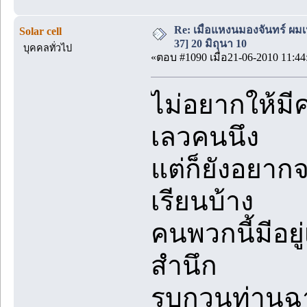
Re: เมื่อแหงนมองจันทร์ ผม
Solar cell
37] 20 มิถุนา 10
บุคคลทั่วไป
«ตอบ #1090 เมื่อ21-06-2010 11:44
ไม่อยากให้ม
เลวคนนึง
แต่ก็ยังอยาก
เรียนบ้าง
คนพวกนี้มีอยู
สำนึก
รบกวนท่านฉา