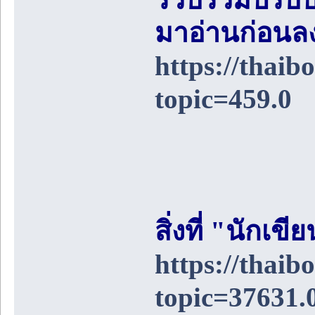
มาอ่านก่อนล
https://thai
topic=459.0
สิ่งที่ "นักเ
https://thai
topic=37631.