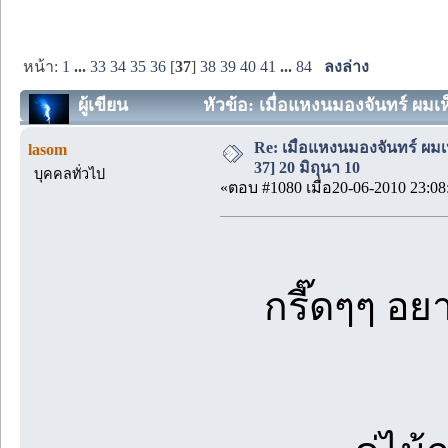
หน้า:
1
...
33
34
35
36
[
37
]
38
39
40
41
...
84
ลงล่าง
ผู้เขียน
หัวข้อ: เมื่อแหงนมองจันทร์ ผมเ
Re: เมื่อแหงนมองจันทร์ ผม
lasom
37] 20 มิถุนา 10
บุคคลทั่วไป
«ตอบ #1080 เมื่อ20-06-2010 23:08
กรี๊ดๆๆ อ