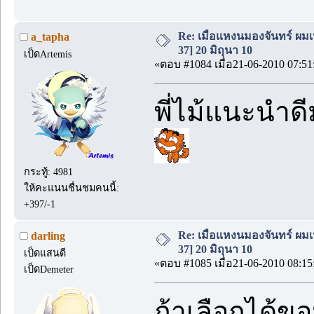
Re: เมื่อแหงนมองจันทร์ ผม
a_tapha
37] 20 มิถุนา 10
เป็ดArtemis
«ตอบ #1084 เมื่อ21-06-2010 07:51
พี่ไม้แนะนำดี
กระทู้: 4981
ให้คะแนนชื่นชมคนนี้:
+397/-1
Re: เมื่อแหงนมองจันทร์ ผม
darling
37] 20 มิถุนา 10
เป็ดแสนดี
«ตอบ #1085 เมื่อ21-06-2010 08:15
เป็ดDemeter
ถ้าเลือกได้ขอ