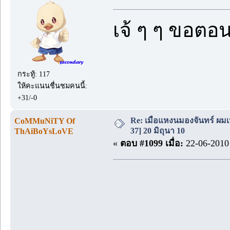
เจ้ ๆ ๆ ขอตอ
กระทู้: 117
ให้คะแนนชื่นชมคนนี้:
+31/-0
Re: เมื่อแหงนมองจันทร์ ผม
CoMMuNiTY Of
37] 20 มิถุนา 10
ThAiBoYsLoVE
«
ตอบ #1099 เมื่อ:
22-06-2010 