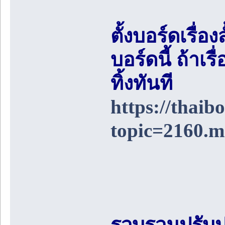
ตั้งบอร์ดเรื่อ
บอร์ดนี้ ถ้า
ทิ้งทันที
https://thai
topic=2160.
รวบรวมปรับป