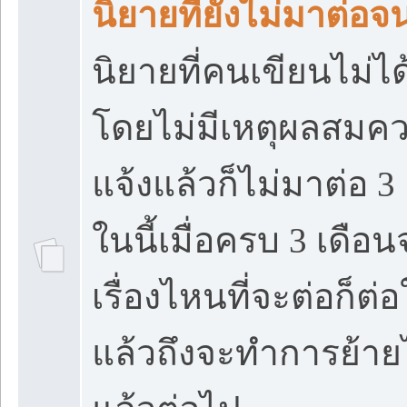
นิยายที่ยังไม่มาต่อ
นิยายที่คนเขียนไม่
โดยไม่มีเหตุผลสมควร
แจ้งแล้วก็ไม่มาต่อ 3
ในนี้เมื่อครบ 3 เดือ
เรื่องไหนที่จะต่อก็ต
แล้วถึงจะทำการย้าย