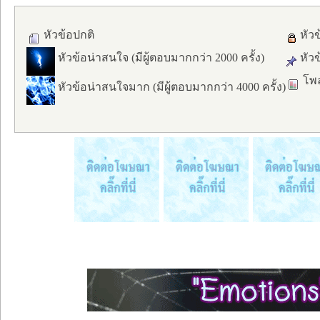
หัวข้อปกติ
หัวข
หัวข้อน่าสนใจ (มีผู้ตอบมากกว่า 2000 ครั้ง)
หัวข
โพล
หัวข้อน่าสนใจมาก (มีผู้ตอบมากกว่า 4000 ครั้ง)