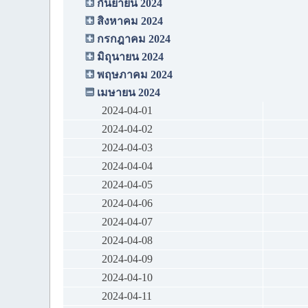
กันยายน 2024
สิงหาคม 2024
กรกฎาคม 2024
มิถุนายน 2024
พฤษภาคม 2024
เมษายน 2024
2024-04-01
2024-04-02
2024-04-03
2024-04-04
2024-04-05
2024-04-06
2024-04-07
2024-04-08
2024-04-09
2024-04-10
2024-04-11