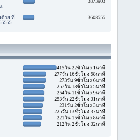
3873903
ัน
้วย ที่
3608555
55555
415วัน 22ชั่วโมง 1นาที
277วัน 16ชั่วโมง 58นาที
273วัน 9ชั่วโมง 6นาที
257วัน 18ชั่วโมง 5นาที
254วัน 11ชั่วโมง 9นาที
253วัน 22ชั่วโมง 31นาที
231วัน 2ชั่วโมง 3นาที
225วัน 13ชั่วโมง 37นาที
221วัน 15ชั่วโมง 8นาที
212วัน 2ชั่วโมง 32นาที