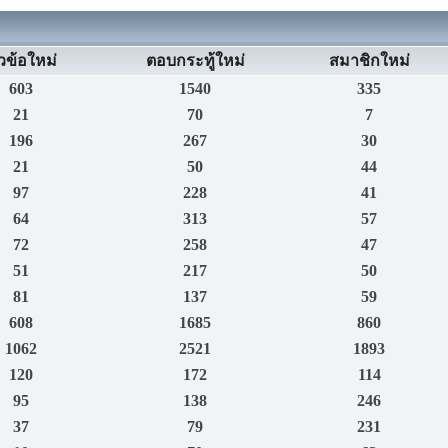
วข้อใหม่
ตอบกระทู้ใหม่
สมาชิกใหม่
603
1540
335
21
70
7
196
267
30
21
50
44
97
228
41
64
313
57
72
258
47
51
217
50
81
137
59
608
1685
860
1062
2521
1893
120
172
114
95
138
246
37
79
231