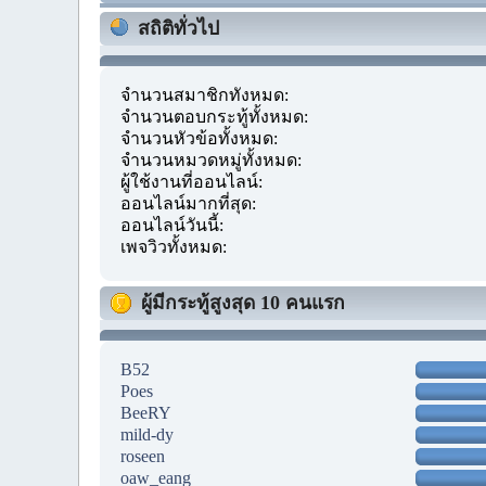
สถิติทั่วไป
จำนวนสมาชิกทั้งหมด:
จำนวนตอบกระทู้ทั้งหมด:
จำนวนหัวข้อทั้งหมด:
จำนวนหมวดหมู่ทั้งหมด:
ผู้ใช้งานที่ออนไลน์:
ออนไลน์มากที่สุด:
ออนไลน์วันนี้:
เพจวิวทั้งหมด:
ผู้มีกระทู้สูงสุด 10 คนแรก
B52
Poes
BeeRY
mild-dy
roseen
oaw_eang