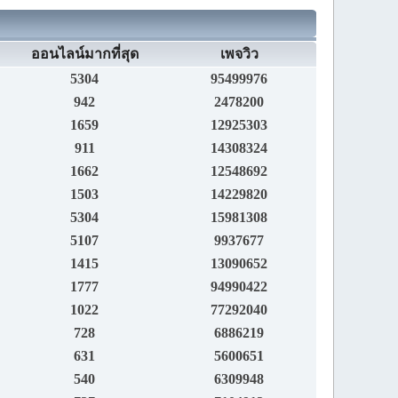
ออนไลน์มากที่สุด
เพจวิว
5304
95499976
942
2478200
1659
12925303
911
14308324
1662
12548692
1503
14229820
5304
15981308
5107
9937677
1415
13090652
1777
94990422
1022
77292040
728
6886219
631
5600651
540
6309948