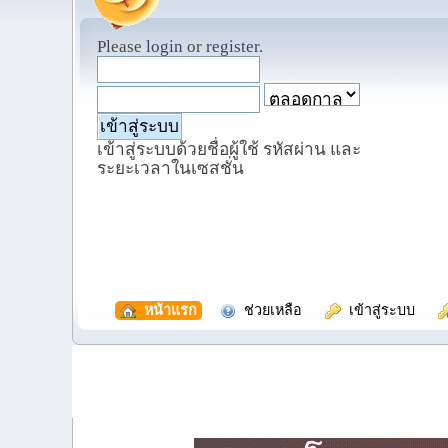
Please
login
or
register
.
เข้าสู่ระบบด้วยชื่อผู้ใช้ รหัสผ่าน และ
ระยะเวลาในเซสชั่น
  หน้าแรก
  ช่วยเหลือ
  เข้าสู่ระบบ