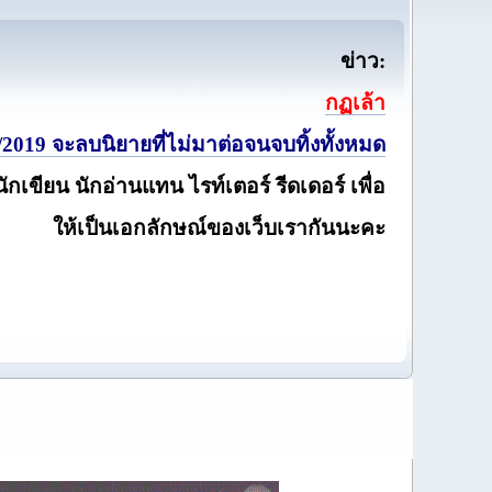
ข่าว:
กฏเล้า
2019 จะลบนิยายที่ไม่มาต่อจนจบทิ้งทั้งหมด
นักเขียน นักอ่านแทน ไรท์เตอร์ รีดเดอร์ เพื่อ
ให้เป็นเอกลักษณ์ของเว็บเรากันนะคะ