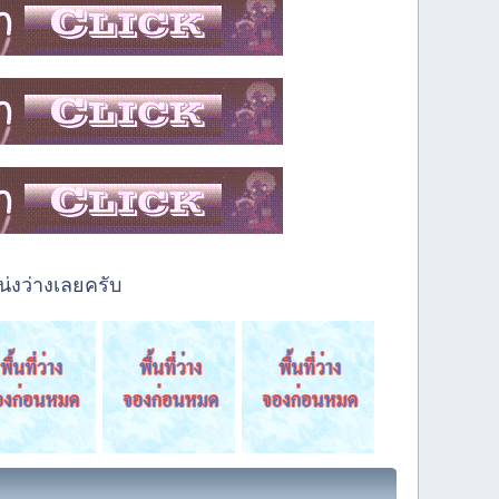
่งว่างเลยครับ