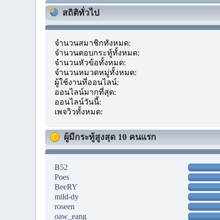
สถิติทั่วไป
จำนวนสมาชิกทั้งหมด:
จำนวนตอบกระทู้ทั้งหมด:
จำนวนหัวข้อทั้งหมด:
จำนวนหมวดหมู่ทั้งหมด:
ผู้ใช้งานที่ออนไลน์:
ออนไลน์มากที่สุด:
ออนไลน์วันนี้:
เพจวิวทั้งหมด:
ผู้มีกระทู้สูงสุด 10 คนแรก
B52
Poes
BeeRY
mild-dy
roseen
oaw_eang