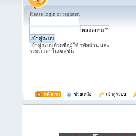
Please
login
or
register
.
เข้าสู่ระบบด้วยชื่อผู้ใช้ รหัสผ่าน และ
ระยะเวลาในเซสชั่น
  หน้าแรก
  ช่วยเหลือ
  เข้าสู่ระบบ