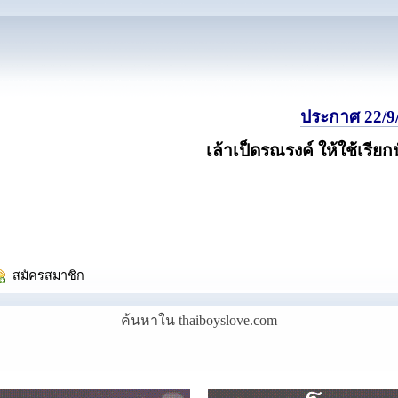
ประกาศ 22/9/
เล้าเป็ดรณรงค์ ให้ใช้เรียก
  สมัครสมาชิก
ค้นหาใน thaiboyslove.com