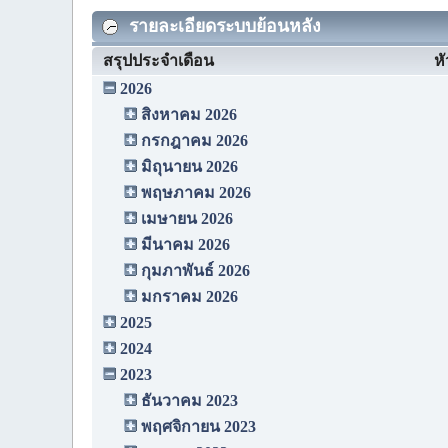
รายละเอียดระบบย้อนหลัง
สรุปประจำเดือน
หั
2026
สิงหาคม 2026
กรกฎาคม 2026
มิถุนายน 2026
พฤษภาคม 2026
เมษายน 2026
มีนาคม 2026
กุมภาพันธ์ 2026
มกราคม 2026
2025
2024
2023
ธันวาคม 2023
พฤศจิกายน 2023