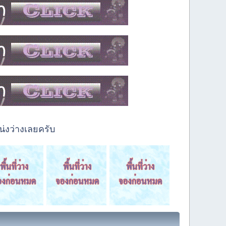
่งว่างเลยครับ