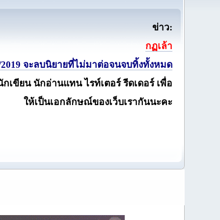
ข่าว:
กฏเล้า
2019 จะลบนิยายที่ไม่มาต่อจนจบทิ้งทั้งหมด
นักเขียน นักอ่านแทน ไรท์เตอร์ รีดเดอร์ เพื่อ
ให้เป็นเอกลักษณ์ของเว็บเรากันนะคะ