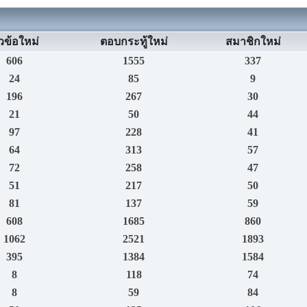
วข้อใหม่
ตอบกระทู้ใหม่
สมาชิกใหม่
606
1555
337
24
85
9
196
267
30
21
50
44
97
228
41
64
313
57
72
258
47
51
217
50
81
137
59
608
1685
860
1062
2521
1893
395
1384
1584
8
118
74
8
59
84