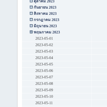
ตุลาคม 2023
กันยายน 2023
สิงหาคม 2023
กรกฎาคม 2023
มิถุนายน 2023
พฤษภาคม 2023
2023-05-01
2023-05-02
2023-05-03
2023-05-04
2023-05-05
2023-05-06
2023-05-07
2023-05-08
2023-05-09
2023-05-10
2023-05-11