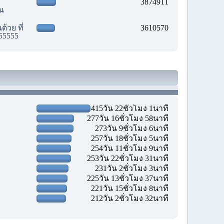
3874911
ัน
้วย ที่
3610570
55555
415วัน 22ชั่วโมง 1นาที
277วัน 16ชั่วโมง 58นาที
273วัน 9ชั่วโมง 6นาที
257วัน 18ชั่วโมง 5นาที
254วัน 11ชั่วโมง 9นาที
253วัน 22ชั่วโมง 31นาที
231วัน 2ชั่วโมง 3นาที
225วัน 13ชั่วโมง 37นาที
221วัน 15ชั่วโมง 8นาที
212วัน 2ชั่วโมง 32นาที