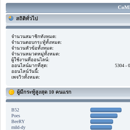
CoMM
สถิติทั่วไป
จำนวนสมาชิกทั้งหมด:
จำนวนตอบกระทู้ทั้งหมด:
จำนวนหัวข้อทั้งหมด:
จำนวนหมวดหมู่ทั้งหมด:
ผู้ใช้งานที่ออนไลน์:
ออนไลน์มากที่สุด:
5304 - 
ออนไลน์วันนี้:
เพจวิวทั้งหมด:
ผู้มีกระทู้สูงสุด 10 คนแรก
B52
Poes
BeeRY
mild-dy