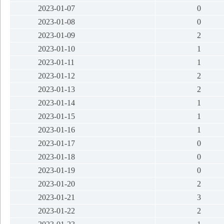
2023-01-07
0
2023-01-08
0
2023-01-09
2
2023-01-10
1
2023-01-11
1
2023-01-12
2
2023-01-13
2
2023-01-14
1
2023-01-15
1
2023-01-16
1
2023-01-17
0
2023-01-18
0
2023-01-19
0
2023-01-20
2
2023-01-21
3
2023-01-22
2