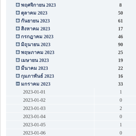
พฤศจิกายน 2023
8
ตุลาคม 2023
50
กันยายน 2023
61
สิงหาคม 2023
17
กรกฎาคม 2023
46
มิถุนายน 2023
90
พฤษภาคม 2023
25
เมษายน 2023
19
มีนาคม 2023
22
กุมภาพันธ์ 2023
16
มกราคม 2023
33
2023-01-01
1
2023-01-02
0
2023-01-03
2
2023-01-04
0
2023-01-05
1
2023-01-06
0