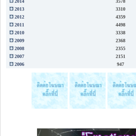
2014
3578
2013
3310
2012
4359
2011
4498
2010
3338
2009
2368
2008
2355
2007
2151
2006
947