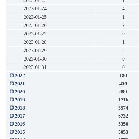
2023-01-23
1
2023-01-24
4
2023-01-25
1
2023-01-26
2
2023-01-27
0
2023-01-28
1
2023-01-29
2
2023-01-30
0
2023-01-31
0
2022
180
2021
456
2020
899
2019
1716
2018
3574
2017
6732
2016
5350
2015
5053