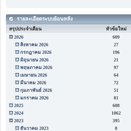
รายละเอียดระบบย้อนหลัง
สรุปประจำเดือน
หัวข้อใหม่
2026
609
สิงหาคม 2026
27
กรกฎาคม 2026
196
มิถุนายน 2026
21
พฤษภาคม 2026
97
เมษายน 2026
64
มีนาคม 2026
72
กุมภาพันธ์ 2026
51
มกราคม 2026
81
2025
608
2024
1062
2023
395
ธันวาคม 2023
8