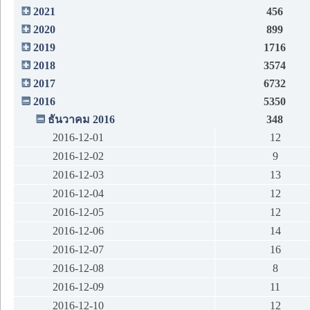
2021
456
2020
899
2019
1716
2018
3574
2017
6732
2016
5350
ธันวาคม 2016
348
2016-12-01
12
2016-12-02
9
2016-12-03
13
2016-12-04
12
2016-12-05
12
2016-12-06
14
2016-12-07
16
2016-12-08
8
2016-12-09
11
2016-12-10
12