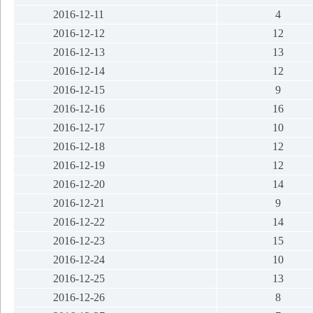
2016-12-11
4
2016-12-12
12
2016-12-13
13
2016-12-14
12
2016-12-15
9
2016-12-16
16
2016-12-17
10
2016-12-18
12
2016-12-19
12
2016-12-20
14
2016-12-21
9
2016-12-22
14
2016-12-23
15
2016-12-24
10
2016-12-25
13
2016-12-26
8