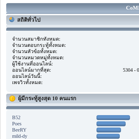
CoMM
สถิติทั่วไป
จำนวนสมาชิกทั้งหมด:
จำนวนตอบกระทู้ทั้งหมด:
จำนวนหัวข้อทั้งหมด:
จำนวนหมวดหมู่ทั้งหมด:
ผู้ใช้งานที่ออนไลน์:
ออนไลน์มากที่สุด:
5304 - 
ออนไลน์วันนี้:
เพจวิวทั้งหมด:
ผู้มีกระทู้สูงสุด 10 คนแรก
B52
Poes
BeeRY
mild-dy