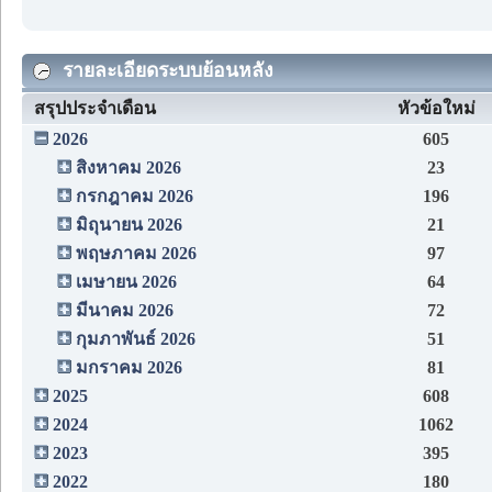
รายละเอียดระบบย้อนหลัง
สรุปประจำเดือน
หัวข้อใหม่
2026
605
สิงหาคม 2026
23
กรกฎาคม 2026
196
มิถุนายน 2026
21
พฤษภาคม 2026
97
เมษายน 2026
64
มีนาคม 2026
72
กุมภาพันธ์ 2026
51
มกราคม 2026
81
2025
608
2024
1062
2023
395
2022
180