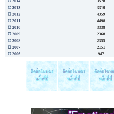
2014
3578
2013
3310
2012
4359
2011
4498
2010
3338
2009
2368
2008
2355
2007
2151
2006
947