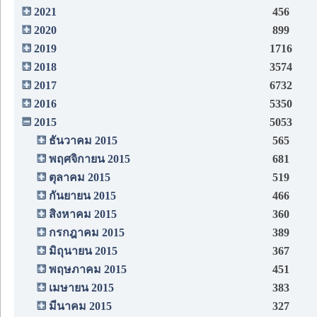
2021
456
2020
899
2019
1716
2018
3574
2017
6732
2016
5350
2015
5053
ธันวาคม 2015
565
พฤศจิกายน 2015
681
ตุลาคม 2015
519
กันยายน 2015
466
สิงหาคม 2015
360
กรกฎาคม 2015
389
มิถุนายน 2015
367
พฤษภาคม 2015
451
เมษายน 2015
383
มีนาคม 2015
327