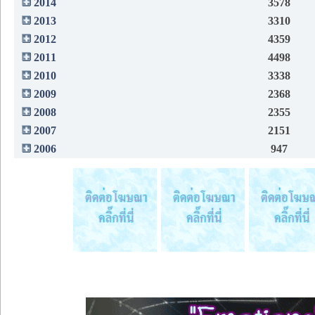
2014
3578
2013
3310
2012
4359
2011
4498
2010
3338
2009
2368
2008
2355
2007
2151
2006
947