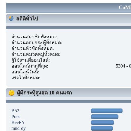
CoMM
สถิติทั่วไป
จำนวนสมาชิกทั้งหมด:
จำนวนตอบกระทู้ทั้งหมด:
จำนวนหัวข้อทั้งหมด:
จำนวนหมวดหมู่ทั้งหมด:
ผู้ใช้งานที่ออนไลน์:
ออนไลน์มากที่สุด:
5304 - 
ออนไลน์วันนี้:
เพจวิวทั้งหมด:
ผู้มีกระทู้สูงสุด 10 คนแรก
B52
Poes
BeeRY
mild-dy