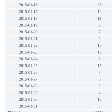
2015-01-16
26
2015-01-17
12
2015-01-18
11
2015-01-19
6
2015-01-20
7
2015-01-21
9
2015-01-22
16
2015-01-23
10
2015-01-24
6
2015-01-25
15
2015-01-26
7
2015-01-27
6
2015-01-28
8
2015-01-29
4
2015-01-30
10
2015-01-31
5