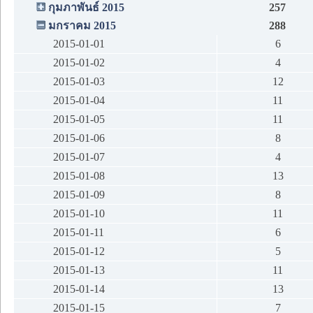
กุมภาพันธ์ 2015
257
มกราคม 2015
288
2015-01-01
6
2015-01-02
4
2015-01-03
12
2015-01-04
11
2015-01-05
11
2015-01-06
8
2015-01-07
4
2015-01-08
13
2015-01-09
8
2015-01-10
11
2015-01-11
6
2015-01-12
5
2015-01-13
11
2015-01-14
13
2015-01-15
7