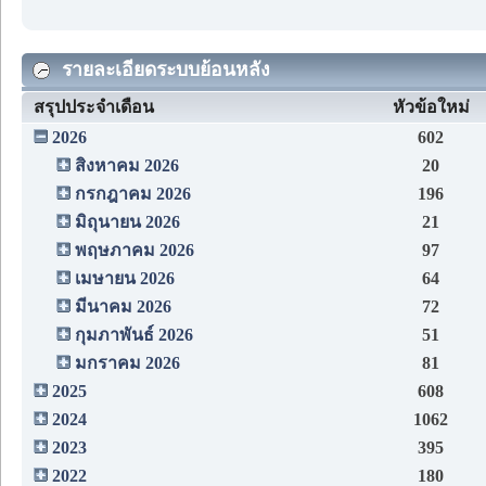
รายละเอียดระบบย้อนหลัง
สรุปประจำเดือน
หัวข้อใหม่
2026
602
สิงหาคม 2026
20
กรกฎาคม 2026
196
มิถุนายน 2026
21
พฤษภาคม 2026
97
เมษายน 2026
64
มีนาคม 2026
72
กุมภาพันธ์ 2026
51
มกราคม 2026
81
2025
608
2024
1062
2023
395
2022
180