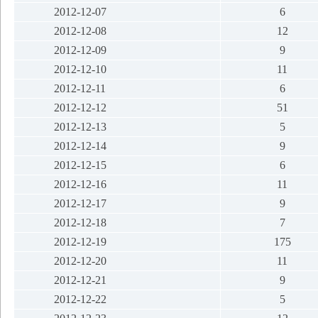
2012-12-07
6
2012-12-08
12
2012-12-09
9
2012-12-10
11
2012-12-11
6
2012-12-12
51
2012-12-13
5
2012-12-14
9
2012-12-15
6
2012-12-16
11
2012-12-17
9
2012-12-18
7
2012-12-19
175
2012-12-20
11
2012-12-21
9
2012-12-22
5