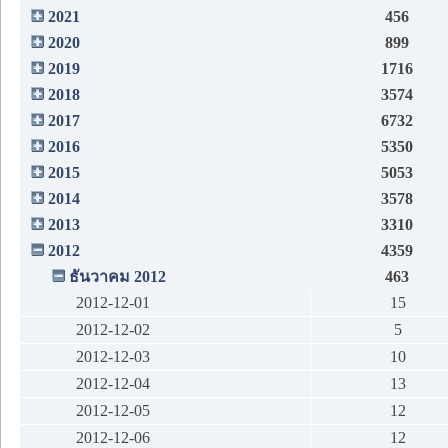
2021
456
2020
899
2019
1716
2018
3574
2017
6732
2016
5350
2015
5053
2014
3578
2013
3310
2012
4359
ธันวาคม 2012
463
2012-12-01
15
2012-12-02
5
2012-12-03
10
2012-12-04
13
2012-12-05
12
2012-12-06
12