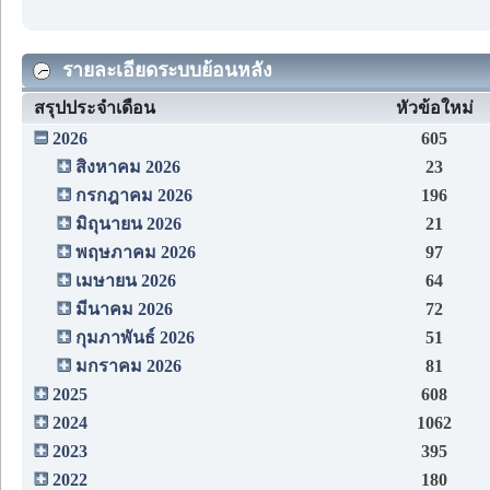
รายละเอียดระบบย้อนหลัง
สรุปประจำเดือน
หัวข้อใหม่
2026
605
สิงหาคม 2026
23
กรกฎาคม 2026
196
มิถุนายน 2026
21
พฤษภาคม 2026
97
เมษายน 2026
64
มีนาคม 2026
72
กุมภาพันธ์ 2026
51
มกราคม 2026
81
2025
608
2024
1062
2023
395
2022
180