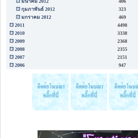
มีนาคม 2012
406
กุมภาพันธ์ 2012
323
มกราคม 2012
469
2011
4498
2010
3338
2009
2368
2008
2355
2007
2151
2006
947