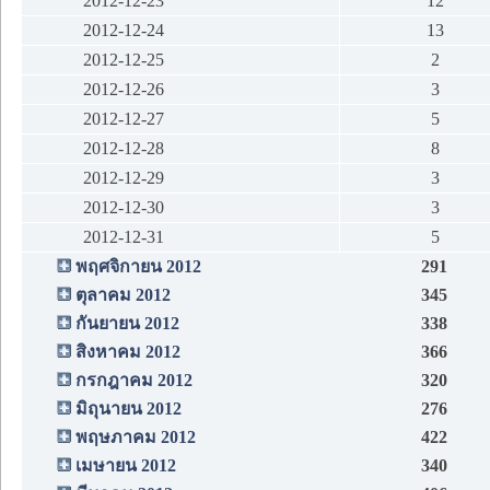
2012-12-23
12
2012-12-24
13
2012-12-25
2
2012-12-26
3
2012-12-27
5
2012-12-28
8
2012-12-29
3
2012-12-30
3
2012-12-31
5
พฤศจิกายน 2012
291
ตุลาคม 2012
345
กันยายน 2012
338
สิงหาคม 2012
366
กรกฎาคม 2012
320
มิถุนายน 2012
276
พฤษภาคม 2012
422
เมษายน 2012
340