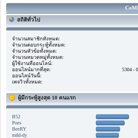
CoMM
สถิติทั่วไป
จำนวนสมาชิกทั้งหมด:
จำนวนตอบกระทู้ทั้งหมด:
จำนวนหัวข้อทั้งหมด:
จำนวนหมวดหมู่ทั้งหมด:
ผู้ใช้งานที่ออนไลน์:
ออนไลน์มากที่สุด:
5304 - 
ออนไลน์วันนี้:
เพจวิวทั้งหมด:
ผู้มีกระทู้สูงสุด 10 คนแรก
B52
Poes
BeeRY
mild-dy