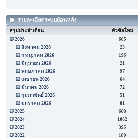
รายละเอียดระบบย้อนหลัง
สรุปประจำเดือน
หัวข้อใหม่
2026
605
สิงหาคม 2026
23
กรกฎาคม 2026
196
มิถุนายน 2026
21
พฤษภาคม 2026
97
เมษายน 2026
64
มีนาคม 2026
72
กุมภาพันธ์ 2026
51
มกราคม 2026
81
2025
608
2024
1062
2023
395
2022
180