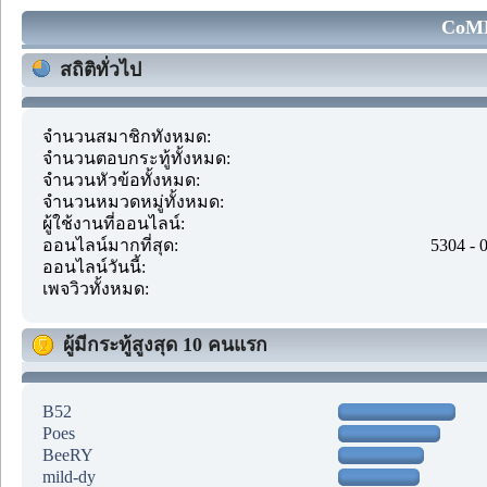
CoMM
สถิติทั่วไป
จำนวนสมาชิกทั้งหมด:
จำนวนตอบกระทู้ทั้งหมด:
จำนวนหัวข้อทั้งหมด:
จำนวนหมวดหมู่ทั้งหมด:
ผู้ใช้งานที่ออนไลน์:
ออนไลน์มากที่สุด:
5304 - 
ออนไลน์วันนี้:
เพจวิวทั้งหมด:
ผู้มีกระทู้สูงสุด 10 คนแรก
B52
Poes
BeeRY
mild-dy