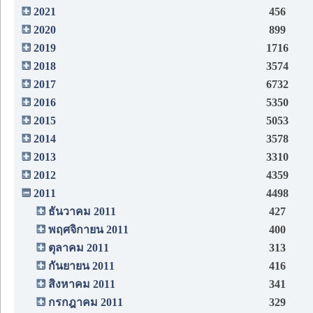
2021
456
2020
899
2019
1716
2018
3574
2017
6732
2016
5350
2015
5053
2014
3578
2013
3310
2012
4359
2011
4498
ธันวาคม 2011
427
พฤศจิกายน 2011
400
ตุลาคม 2011
313
กันยายน 2011
416
สิงหาคม 2011
341
กรกฎาคม 2011
329