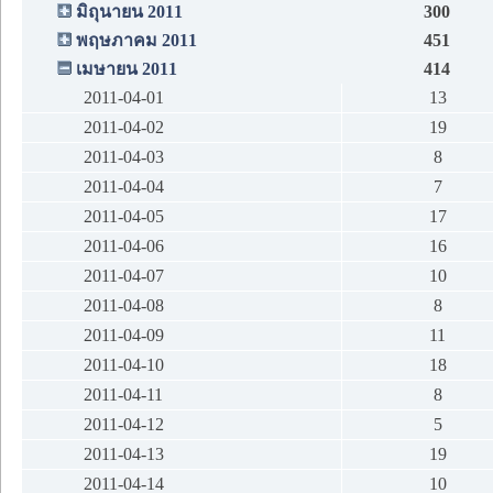
มิถุนายน 2011
300
พฤษภาคม 2011
451
เมษายน 2011
414
2011-04-01
13
2011-04-02
19
2011-04-03
8
2011-04-04
7
2011-04-05
17
2011-04-06
16
2011-04-07
10
2011-04-08
8
2011-04-09
11
2011-04-10
18
2011-04-11
8
2011-04-12
5
2011-04-13
19
2011-04-14
10