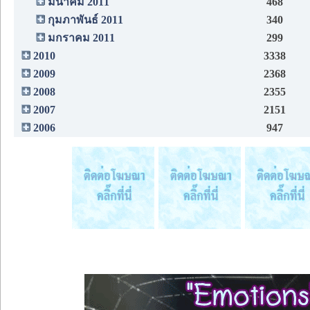
มีนาคม 2011
468
กุมภาพันธ์ 2011
340
มกราคม 2011
299
2010
3338
2009
2368
2008
2355
2007
2151
2006
947