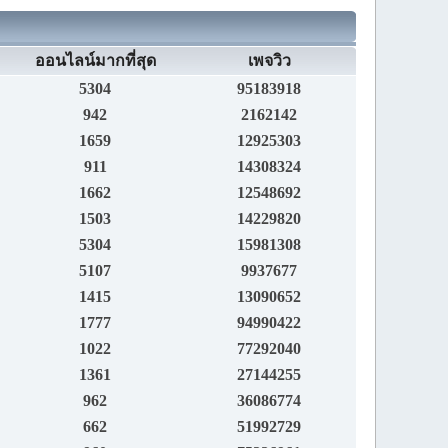
ออนไลน์มากที่สุด
เพจวิว
5304
95183918
942
2162142
1659
12925303
911
14308324
1662
12548692
1503
14229820
5304
15981308
5107
9937677
1415
13090652
1777
94990422
1022
77292040
1361
27144255
962
36086774
662
51992729