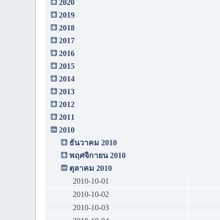
2020
2019
2018
2017
2016
2015
2014
2013
2012
2011
2010
ธันวาคม 2010
พฤศจิกายน 2010
ตุลาคม 2010
2010-10-01
2010-10-02
2010-10-03