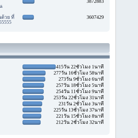
3872883
ัน
้วย ที่
3607429
55555
415วัน 22ชั่วโมง 1นาที
277วัน 16ชั่วโมง 58นาที
273วัน 9ชั่วโมง 6นาที
257วัน 18ชั่วโมง 5นาที
254วัน 11ชั่วโมง 9นาที
253วัน 22ชั่วโมง 31นาที
231วัน 2ชั่วโมง 3นาที
225วัน 13ชั่วโมง 37นาที
221วัน 15ชั่วโมง 8นาที
212วัน 2ชั่วโมง 32นาที