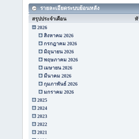
รายละเอียดระบบย้อนหลัง
สรุปประจำเดือน
หั
2026
สิงหาคม 2026
กรกฎาคม 2026
มิถุนายน 2026
พฤษภาคม 2026
เมษายน 2026
มีนาคม 2026
กุมภาพันธ์ 2026
มกราคม 2026
2025
2024
2023
2022
2021