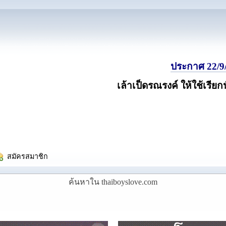
ประกาศ 22/9/
เล้าเป็ดรณรงค์ ให้ใช้เรียก
  สมัครสมาชิก
ค้นหาใน thaiboyslove.com