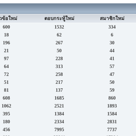
วข้อใหม่
ตอบกระทู้ใหม่
สมาชิกใหม่
600
1532
334
18
62
6
196
267
30
21
50
44
97
228
41
64
313
57
72
258
47
51
217
50
81
137
59
608
1685
860
1062
2521
1893
395
1384
1584
180
2334
2831
456
7995
7737