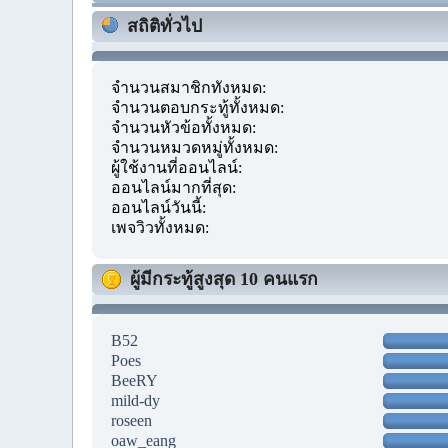
สถิติทั่วไป
จำนวนสมาชิกทั้งหมด:
จำนวนตอบกระทู้ทั้งหมด:
จำนวนหัวข้อทั้งหมด:
จำนวนหมวดหมู่ทั้งหมด:
ผู้ใช้งานที่ออนไลน์:
ออนไลน์มากที่สุด:
ออนไลน์วันนี้:
เพจวิวทั้งหมด:
ผู้มีกระทู้สูงสุด 10 คนแรก
B52
Poes
BeeRY
mild-dy
roseen
oaw_eang