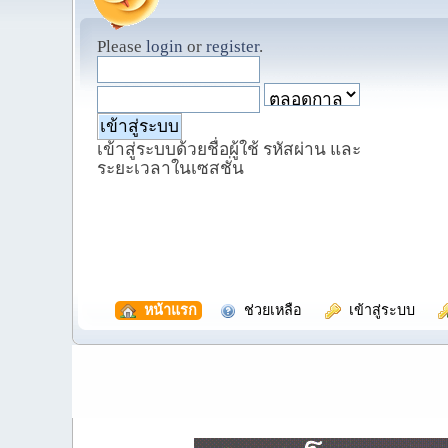
Please
login
or
register
.
เข้าสู่ระบบด้วยชื่อผู้ใช้ รหัสผ่าน และ
ระยะเวลาในเซสชั่น
  หน้าแรก
  ช่วยเหลือ
  เข้าสู่ระบบ