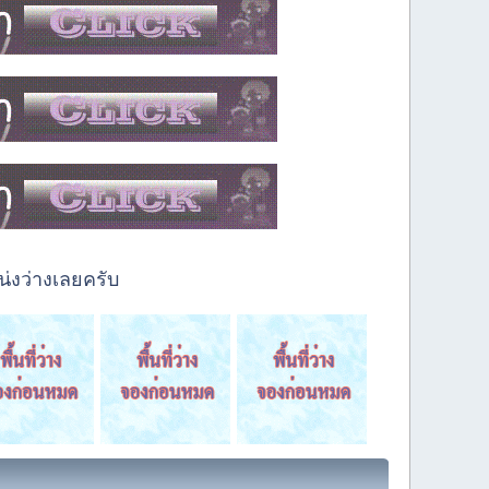
่งว่างเลยครับ