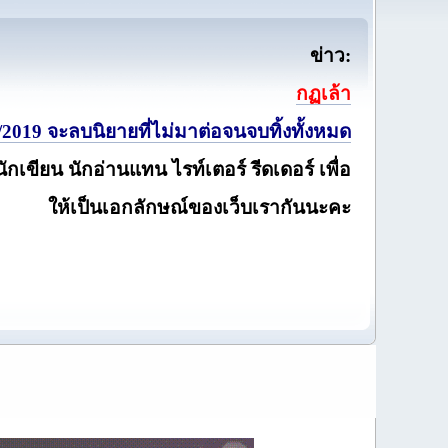
ข่าว:
กฏเล้า
2019 จะลบนิยายที่ไม่มาต่อจนจบทิ้งทั้งหมด
นักเขียน นักอ่านแทน ไรท์เตอร์ รีดเดอร์ เพื่อ
ให้เป็นเอกลักษณ์ของเว็บเรากันนะคะ