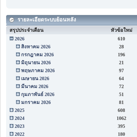
รายละเอียดระบบย้อนหลัง
สรุปประจำเดือน
หัวข้อใหม่
2026
610
สิงหาคม 2026
28
กรกฎาคม 2026
196
มิถุนายน 2026
21
พฤษภาคม 2026
97
เมษายน 2026
64
มีนาคม 2026
72
กุมภาพันธ์ 2026
51
มกราคม 2026
81
2025
608
2024
1062
2023
395
2022
180