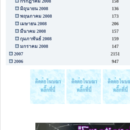
กรกฎาคม 2008
158
มิถุนายน 2008
136
พฤษภาคม 2008
173
เมษายน 2008
206
มีนาคม 2008
157
กุมภาพันธ์ 2008
159
มกราคม 2008
147
2007
2151
2006
947