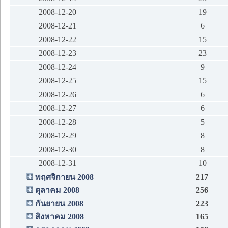
2008-12-20
19
2008-12-21
6
2008-12-22
15
2008-12-23
23
2008-12-24
9
2008-12-25
15
2008-12-26
6
2008-12-27
6
2008-12-28
5
2008-12-29
8
2008-12-30
8
2008-12-31
10
พฤศจิกายน 2008
217
ตุลาคม 2008
256
กันยายน 2008
223
สิงหาคม 2008
165