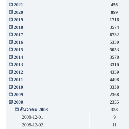
2021
456
2020
899
2019
1716
2018
3574
2017
6732
2016
5350
2015
5053
2014
3578
2013
3310
2012
4359
2011
4498
2010
3338
2009
2368
2008
2355
ธันวาคม 2008
358
2008-12-01
9
2008-12-02
11