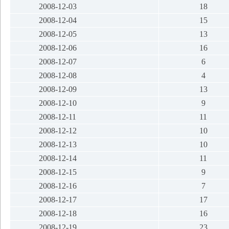
2008-12-03
18
2008-12-04
15
2008-12-05
13
2008-12-06
16
2008-12-07
6
2008-12-08
4
2008-12-09
13
2008-12-10
9
2008-12-11
11
2008-12-12
10
2008-12-13
10
2008-12-14
11
2008-12-15
9
2008-12-16
7
2008-12-17
17
2008-12-18
16
2008-12-19
23