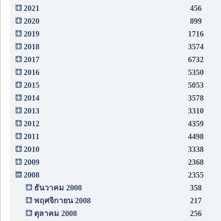
2021
456
2020
899
2019
1716
2018
3574
2017
6732
2016
5350
2015
5053
2014
3578
2013
3310
2012
4359
2011
4498
2010
3338
2009
2368
2008
2355
ธันวาคม 2008
358
พฤศจิกายน 2008
217
ตุลาคม 2008
256