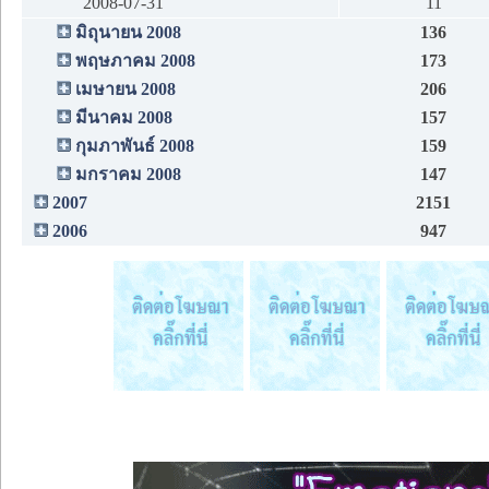
2008-07-31
11
มิถุนายน 2008
136
พฤษภาคม 2008
173
เมษายน 2008
206
มีนาคม 2008
157
กุมภาพันธ์ 2008
159
มกราคม 2008
147
2007
2151
2006
947