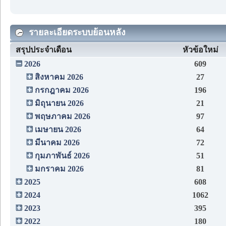
รายละเอียดระบบย้อนหลัง
สรุปประจำเดือน
หัวข้อใหม่
2026
609
สิงหาคม 2026
27
กรกฎาคม 2026
196
มิถุนายน 2026
21
พฤษภาคม 2026
97
เมษายน 2026
64
มีนาคม 2026
72
กุมภาพันธ์ 2026
51
มกราคม 2026
81
2025
608
2024
1062
2023
395
2022
180