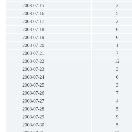
2008-07-15
2
2008-07-16
5
2008-07-17
2
2008-07-18
6
2008-07-19
6
2008-07-20
1
2008-07-21
7
2008-07-22
12
2008-07-23
3
2008-07-24
6
2008-07-25
3
2008-07-26
7
2008-07-27
4
2008-07-28
5
2008-07-29
9
2008-07-30
5