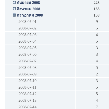
กันยายน 2008
223
สิงหาคม 2008
165
กรกฎาคม 2008
158
2008-07-01
9
2008-07-02
5
2008-07-03
4
2008-07-04
5
2008-07-05
3
2008-07-06
3
2008-07-07
4
2008-07-08
5
2008-07-09
2
2008-07-10
3
2008-07-11
5
2008-07-12
5
2008-07-13
4
2008-07-14
7