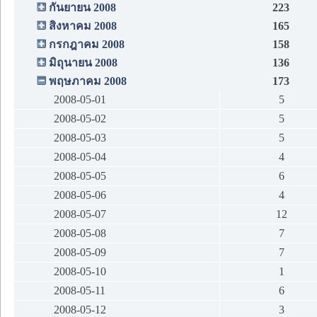
กันยายน 2008
223
สิงหาคม 2008
165
กรกฎาคม 2008
158
มิถุนายน 2008
136
พฤษภาคม 2008
173
2008-05-01
5
2008-05-02
5
2008-05-03
5
2008-05-04
4
2008-05-05
6
2008-05-06
4
2008-05-07
12
2008-05-08
7
2008-05-09
7
2008-05-10
1
2008-05-11
6
2008-05-12
3