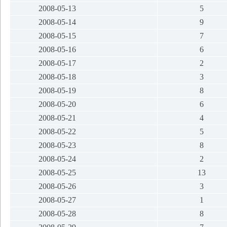
2008-05-13
5
2008-05-14
9
2008-05-15
7
2008-05-16
6
2008-05-17
2
2008-05-18
3
2008-05-19
8
2008-05-20
6
2008-05-21
4
2008-05-22
5
2008-05-23
8
2008-05-24
2
2008-05-25
13
2008-05-26
3
2008-05-27
1
2008-05-28
8