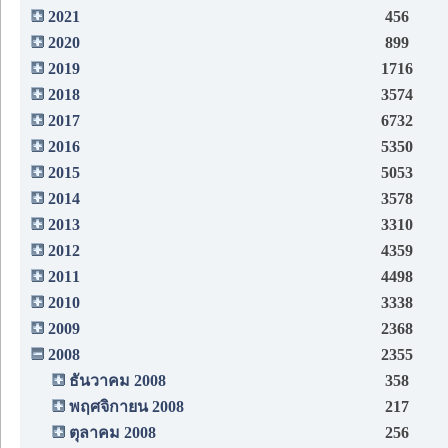
2021
456
2020
899
2019
1716
2018
3574
2017
6732
2016
5350
2015
5053
2014
3578
2013
3310
2012
4359
2011
4498
2010
3338
2009
2368
2008
2355
ธันวาคม 2008
358
พฤศจิกายน 2008
217
ตุลาคม 2008
256