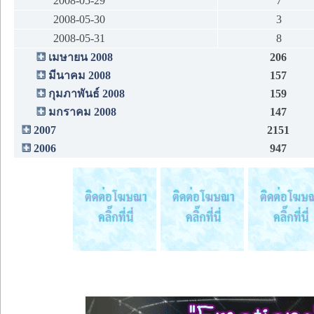
2008-05-29
7
2008-05-30
3
2008-05-31
8
เมษายน 2008
206
มีนาคม 2008
157
กุมภาพันธ์ 2008
159
มกราคม 2008
147
2007
2151
2006
947