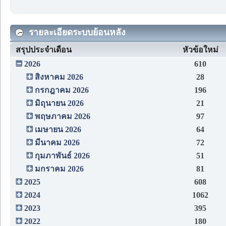
รายละเอียดระบบย้อนหลัง
สรุปประจำเดือน
หัวข้อใหม่
2026
610
สิงหาคม 2026
28
กรกฎาคม 2026
196
มิถุนายน 2026
21
พฤษภาคม 2026
97
เมษายน 2026
64
มีนาคม 2026
72
กุมภาพันธ์ 2026
51
มกราคม 2026
81
2025
608
2024
1062
2023
395
2022
180