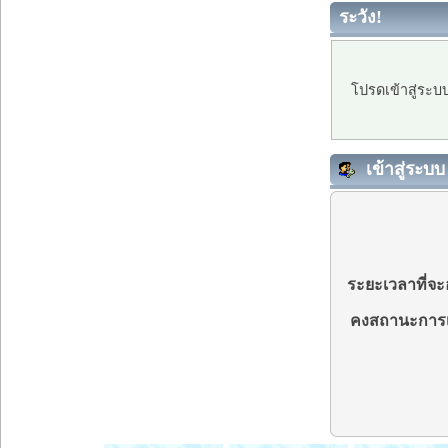
ระวัง!
โปรดเข้าสู่ระบ
เข้าสู่ระบบ
ระยะเวลาที่จะอ
คงสถานะการเ