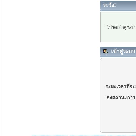
ระวัง!
โปรดเข้าสู่ระบ
เข้าสู่ระบบ
ระยะเวลาที่จะอ
คงสถานะการเ