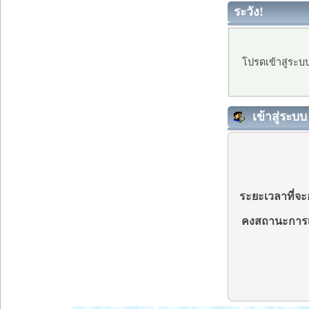
ระวัง!
โปรดเข้าสู่ระบ
เข้าสู่ระบบ
ระยะเวลาที่จะอ
คงสถานะการเ