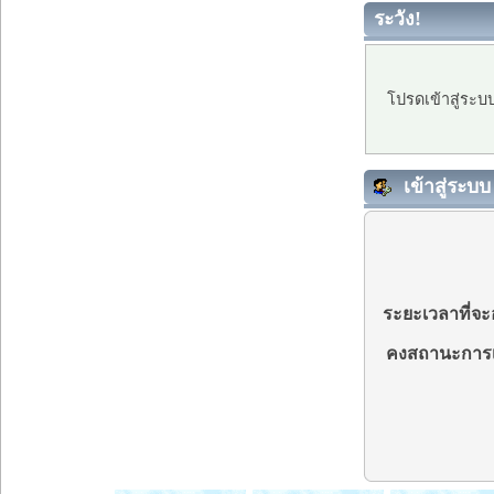
ระวัง!
โปรดเข้าสู่ระบ
เข้าสู่ระบบ
ระยะเวลาที่จะอ
คงสถานะการเ