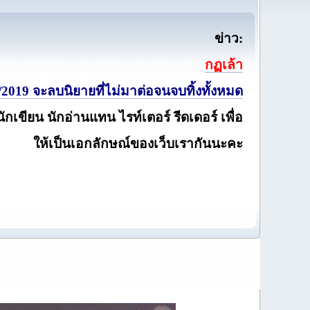
ข่าว:
กฏเล้า
2019 จะลบนิยายที่ไม่มาต่อจนจบทิ้งทั้งหมด
นักเขียน นักอ่านแทน ไรท์เตอร์ รีดเดอร์ เพื่อ
ให้เป็นเอกลักษณ์ของเว็บเรากันนะคะ