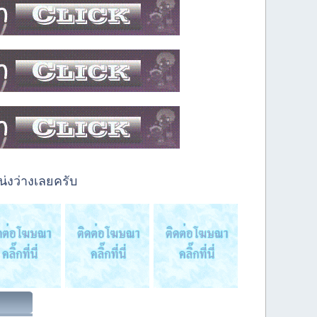
่งว่างเลยครับ