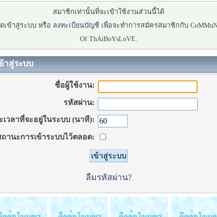
สมาชิกเท่านั้นที่จะเข้าใช้งานส่วนนี้ได้
ดเข้าสู่ระบบ หรือ
ลงทะเบียนบัญชี
เพื่อจะทำการสมัครสมาชิกกับ CoMMu
Of ThAiBoYsLoVE.
ข้าสู่ระบบ
ชื่อผู้ใช้งาน:
รหัสผ่าน:
เวลาที่จะอยู่ในระบบ (นาที):
ถานะการเข้าระบบไว้ตลอด:
ลืมรหัสผ่าน?