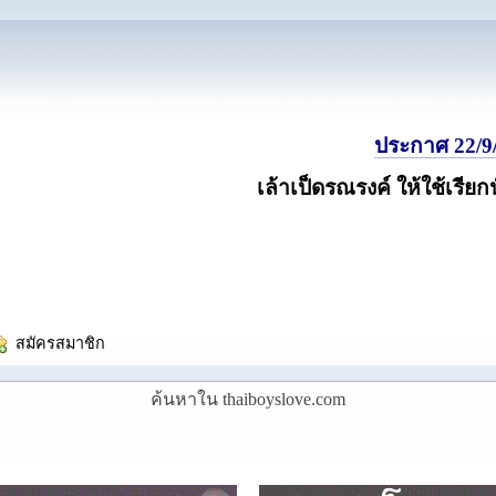
ประกาศ 22/9/
เล้าเป็ดรณรงค์ ให้ใช้เรียก
  สมัครสมาชิก
ค้นหาใน thaiboyslove.com