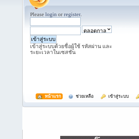
Please
login
or
register
.
เข้าสู่ระบบด้วยชื่อผู้ใช้ รหัสผ่าน และ
ระยะเวลาในเซสชั่น
  หน้าแรก
  ช่วยเหลือ
  เข้าสู่ระบบ