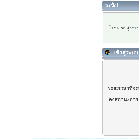
ระวัง!
โปรดเข้าสู่ระบ
เข้าสู่ระบบ
ระยะเวลาที่จะอ
คงสถานะการเ