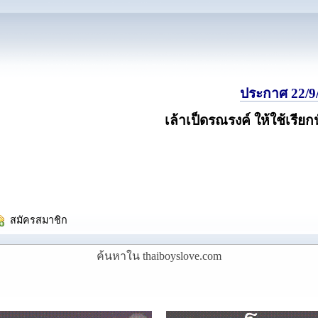
ประกาศ 22/9/
เล้าเป็ดรณรงค์ ให้ใช้เรียก
  สมัครสมาชิก
ค้นหาใน thaiboyslove.com