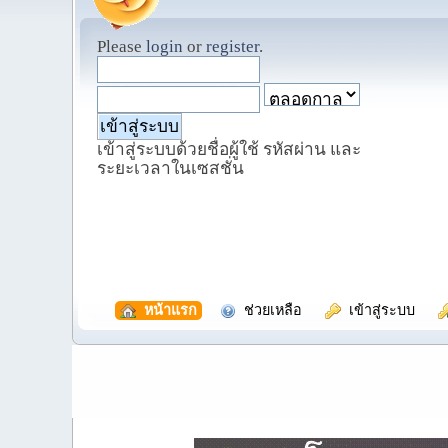
Please
login
or
register
.
เข้าสู่ระบบด้วยชื่อผู้ใช้ รหัสผ่าน และ
ระยะเวลาในเซสชั่น
  หน้าแรก
  ช่วยเหลือ
  เข้าสู่ระบบ