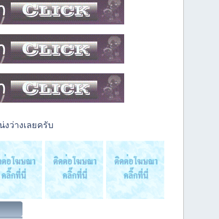
่งว่างเลยครับ