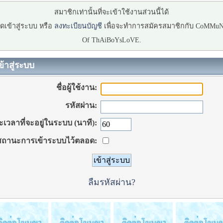
สมาชิกเท่านั้นที่จะเข้าใช้งานส่วนนี้ได้
ดเข้าสู่ระบบ หรือ
ลงทะเบียนบัญชี
เพื่อจะทำการสมัครสมาชิกกับ CoMMu
Of ThAiBoYsLoVE.
ข้าสู่ระบบ
ชื่อผู้ใช้งาน:
รหัสผ่าน:
เวลาที่จะอยู่ในระบบ (นาที):
ถานะการเข้าระบบไว้ตลอด:
ลืมรหัสผ่าน?