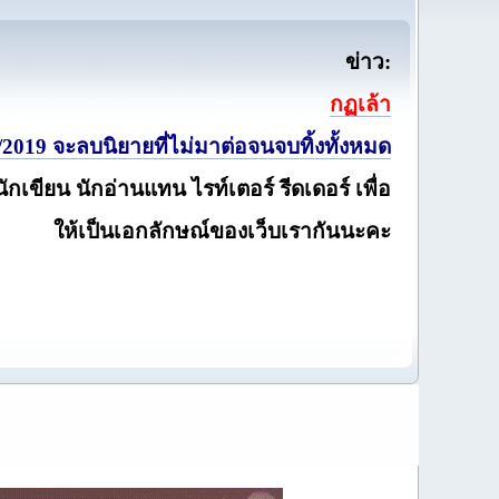
ข่าว:
กฏเล้า
2019 จะลบนิยายที่ไม่มาต่อจนจบทิ้งทั้งหมด
นักเขียน นักอ่านแทน ไรท์เตอร์ รีดเดอร์ เพื่อ
ให้เป็นเอกลักษณ์ของเว็บเรากันนะคะ