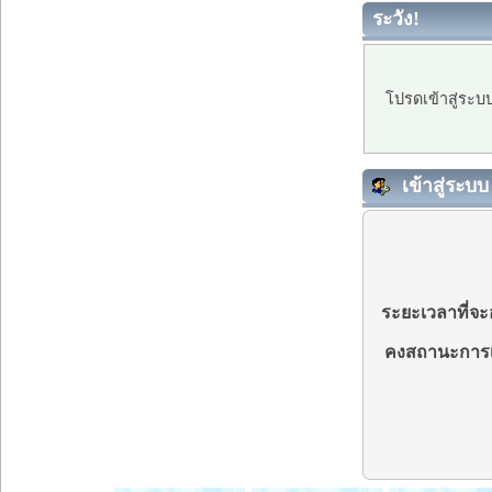
ระวัง!
โปรดเข้าสู่ระบ
เข้าสู่ระบบ
ระยะเวลาที่จะอ
คงสถานะการเ