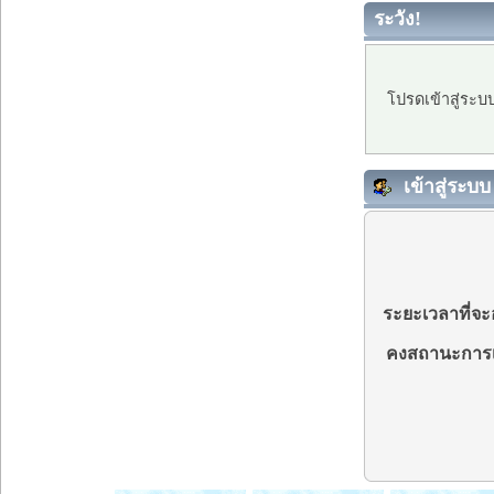
ระวัง!
โปรดเข้าสู่ระบ
เข้าสู่ระบบ
ระยะเวลาที่จะอ
คงสถานะการเ