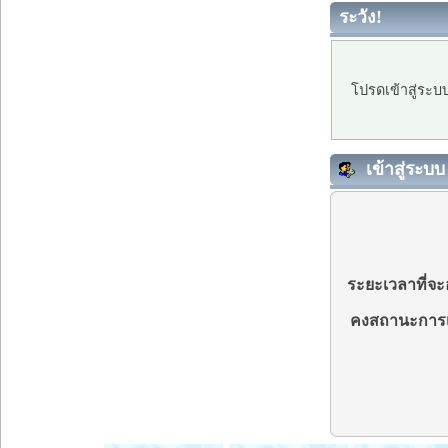
ระวัง!
โปรดเข้าสู่ระบ
เข้าสู่ระบบ
ระยะเวลาที่จะอ
คงสถานะการเ