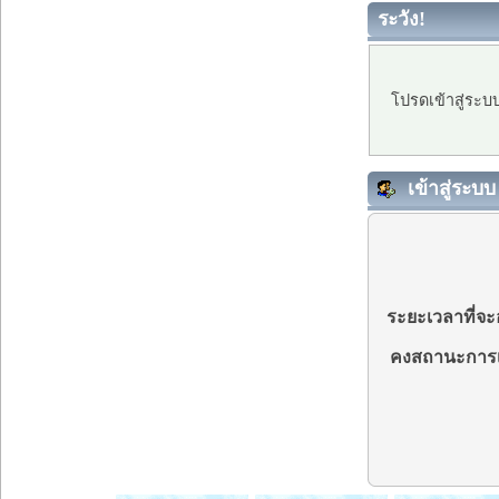
ระวัง!
โปรดเข้าสู่ระบ
เข้าสู่ระบบ
ระยะเวลาที่จะอ
คงสถานะการเ