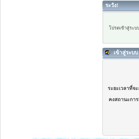
ระวัง!
โปรดเข้าสู่ระบ
เข้าสู่ระบบ
ระยะเวลาที่จะอ
คงสถานะการเ