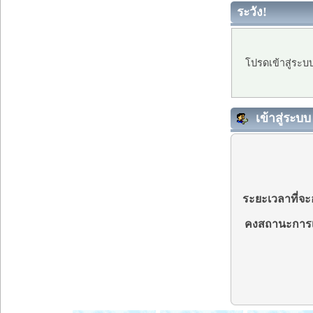
ระวัง!
โปรดเข้าสู่ระบ
เข้าสู่ระบบ
ระยะเวลาที่จะอ
คงสถานะการเ