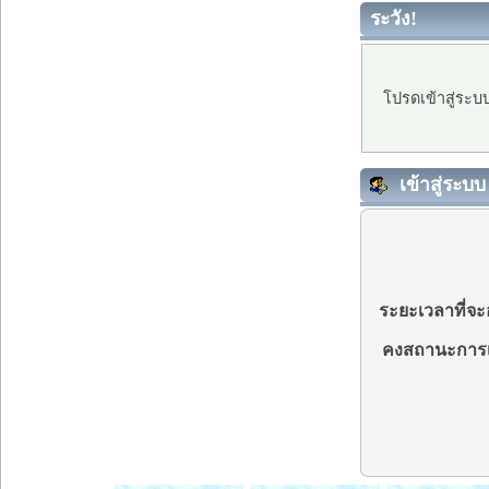
ระวัง!
โปรดเข้าสู่ระบ
เข้าสู่ระบบ
ระยะเวลาที่จะอ
คงสถานะการเ