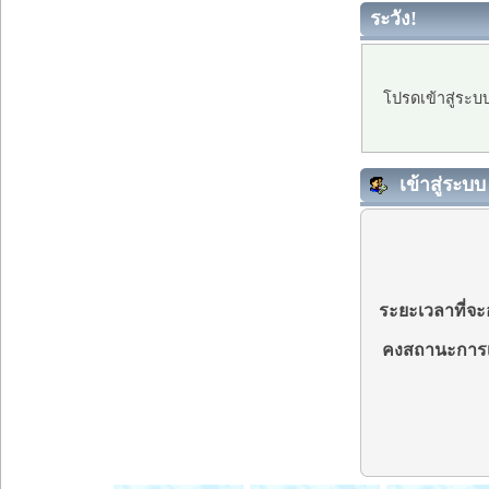
ระวัง!
โปรดเข้าสู่ระบ
เข้าสู่ระบบ
ระยะเวลาที่จะอ
คงสถานะการเ