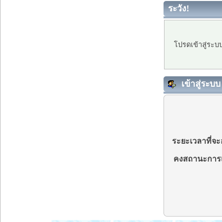
ระวัง!
โปรดเข้าสู่ระบ
เข้าสู่ระบบ
ระยะเวลาที่จะอ
คงสถานะการเ