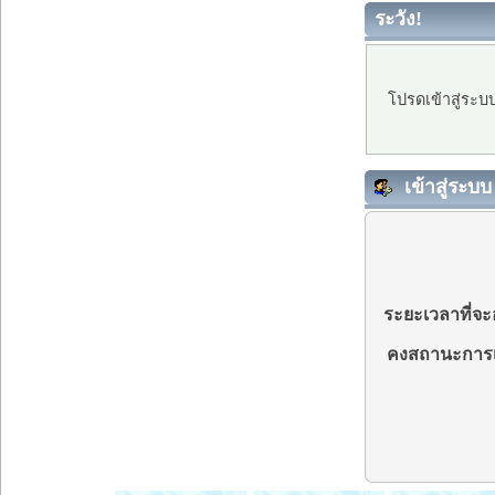
ระวัง!
โปรดเข้าสู่ระบ
เข้าสู่ระบบ
ระยะเวลาที่จะอ
คงสถานะการเ