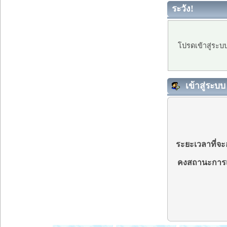
ระวัง!
โปรดเข้าสู่ระบ
เข้าสู่ระบบ
ระยะเวลาที่จะอ
คงสถานะการเ