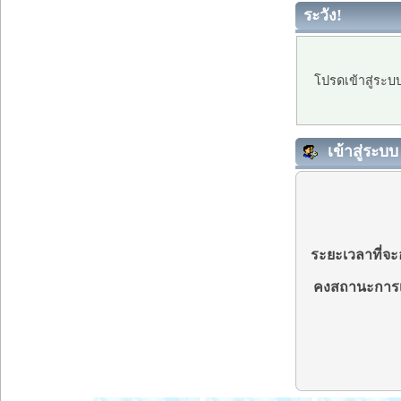
ระวัง!
โปรดเข้าสู่ระบ
เข้าสู่ระบบ
ระยะเวลาที่จะอ
คงสถานะการเ