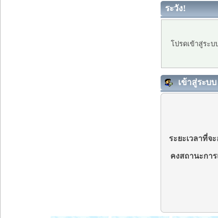
ระวัง!
โปรดเข้าสู่ระบ
เข้าสู่ระบบ
ระยะเวลาที่จะอ
คงสถานะการเ