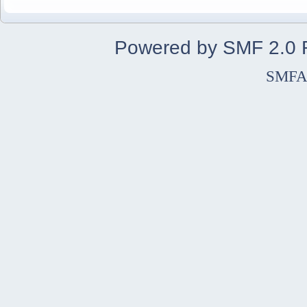
Powered by SMF 2.0
SMFA