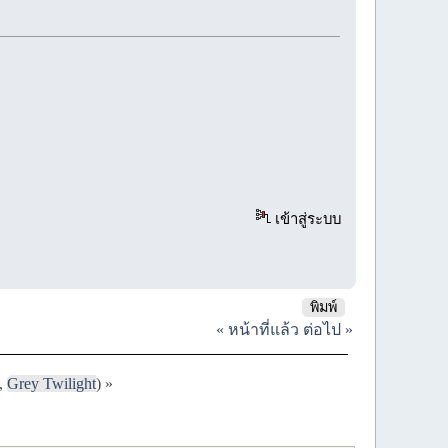
เข้าสู่ระบบ
พิมพ์
« หน้าที่แล้ว
ต่อไป »
,
Grey Twilight
) »