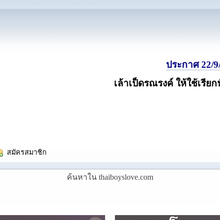
ประกาศ 22/9/
เล้าเป็ดรณรงค์ ให้ใช้เรียก
  สมัครสมาชิก
ค้นหาใน thaiboyslove.com