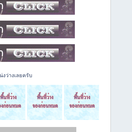
่งว่างเลยครับ