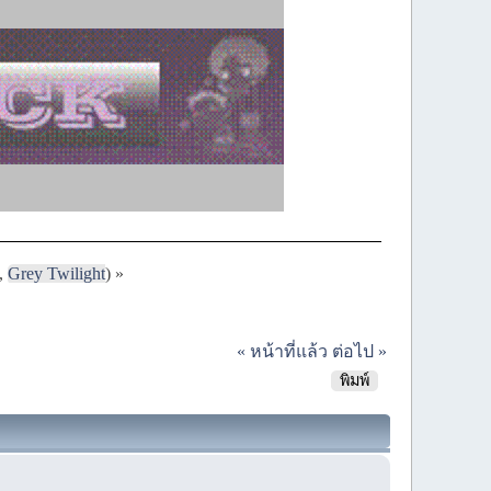
,
Grey Twilight
) »
« หน้าที่แล้ว
ต่อไป »
พิมพ์