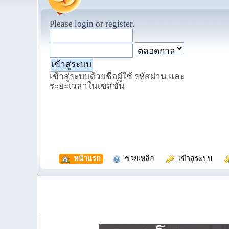
Please
login
or
register
.
เข้าสู่ระบบด้วยชื่อผู้ใช้ รหัสผ่าน และ
ระยะเวลาในเซสชั่น
  หน้าแรก
  ช่วยเหลือ
  เข้าสู่ระบบ