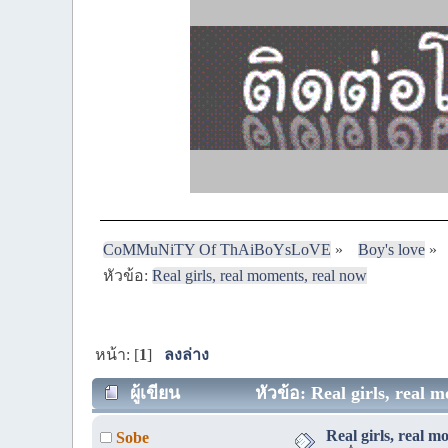
CoMMuNiTY Of ThAiBoYsLoVE
»
Boy's love
»
หัวข้อ:
Real girls, real moments, real now
หน้า: [
1
]
ลงล่าง
ผู้เขียน
หัวข้อ: Real girls, real 
Real girls, real m
Sobe