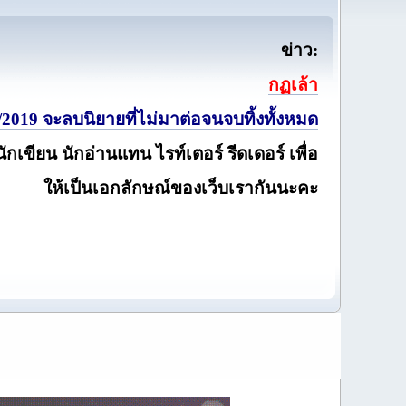
ข่าว:
กฏเล้า
2019 จะลบนิยายที่ไม่มาต่อจนจบทิ้งทั้งหมด
นักเขียน นักอ่านแทน ไรท์เตอร์ รีดเดอร์ เพื่อ
ให้เป็นเอกลักษณ์ของเว็บเรากันนะคะ