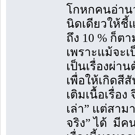
โกหกคนอ่านว่า
นิดเดียวให้ชี้
ถึง 10 % ก็ตา
เพราะแม้จะเป็น
เป็นเรื่องผ่าน
เพื่อให้เกิดสีส
เติมเนื้อเรื่อง
เล่า” แต่สามา
จริง” ได้ มี