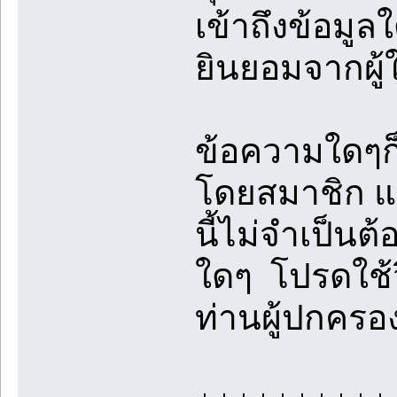
เข้าถึงข้อมูล
ยินยอมจากผู้
ข้อความใดๆก็
โดยสมาชิก และ
นี้ไม่จำเป็นต
ใดๆ โปรดใช้
ท่านผู้ปกคร