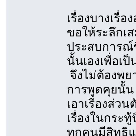
เรื่องบางเรื่อ
ขอให้ระลึกเส
ประสบการณ์ชี
นั้นเองเพื่อเ
จึงไม่ต้องพยา
การพูดคุยนั้
เอาเรื่องส่วน
เรื่องในกระท
ทุกคนมีสิทธิแต่