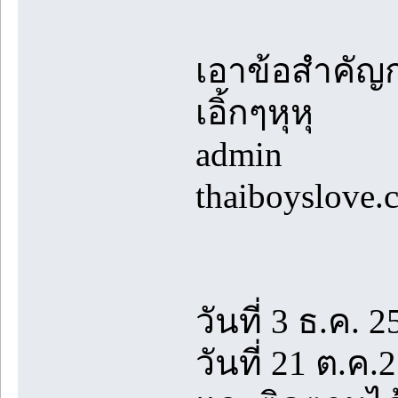
เอาข้อสำคัญก
เอิ้กๆหุหุ
admin
thaiboyslove.
วันที่ 3 ธ.ค. 2
วันที่ 21 ต.ค