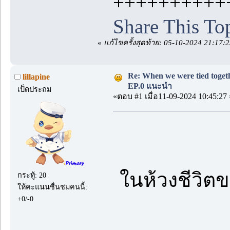
++++++++++
Share This To
«
แก้ไขครั้งสุดท้าย: 05-10-2024 21:17:2
Re: When we were tied togethe
lillapine
EP.0 แนะนำ
เป็ดประถม
«ตอบ #1 เมื่อ11-09-2024 10:45:27 
ในห้วงชีวิ
กระทู้: 20
ให้คะแนนชื่นชมคนนี้:
+0/-0