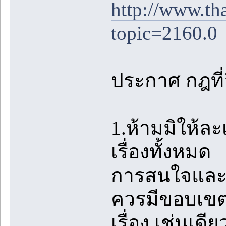
http://www.th
topic=2160.0
ประกาศ กฎที่อ
1.ห้ามมิให้ล
เรื่องทั้งหมด
การสนใจและชื
ควรมีขอบเขตท
เรื่อง เช่นเด