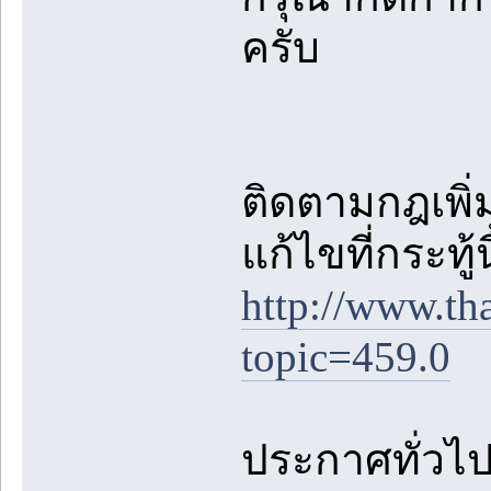
ครับ
ติดตามกฎเพิ่ม
แก้ไขที่กระทู้
http://www.th
topic=459.0
ประกาศทั่วไปต