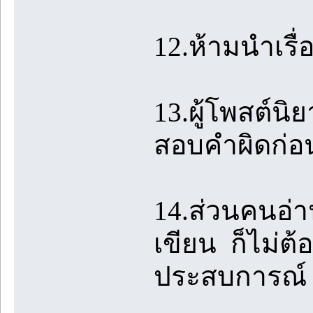
12.ห้ามนำเรื
13.ผู้โพสต์น
สอบคำผิดก่อ
14.ส่วนคนอ่าน
เขียน ก็ไม่ต้
ประสบการณ์ 