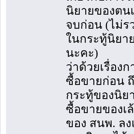
นิยายของตนเอ
จบก่อน (ไม่ร
ในกระทู้นิยา
นะคะ)
ว่าด้วยเรื่อ
ซื้อขายก่อน ถ
กระทู้ของนิยา
ซื้อขายของเล
ของ สนพ. ลงแจ