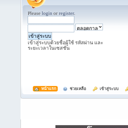
Please
login
or
register
.
เข้าสู่ระบบด้วยชื่อผู้ใช้ รหัสผ่าน และ
ระยะเวลาในเซสชั่น
  หน้าแรก
  ช่วยเหลือ
  เข้าสู่ระบบ