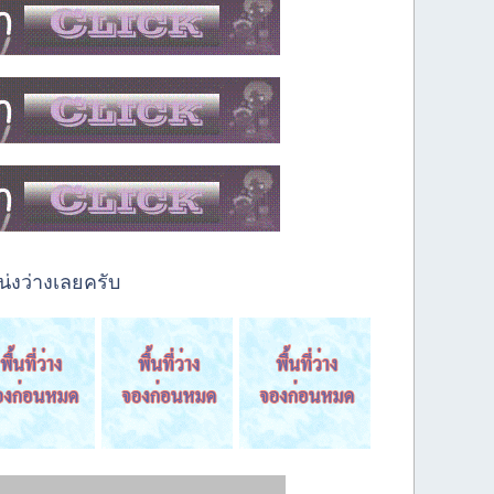
่งว่างเลยครับ