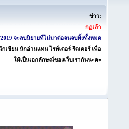
ข่าว:
กฏเล้า
2019 จะลบนิยายที่ไม่มาต่อจนจบทิ้งทั้งหมด
นักเขียน นักอ่านแทน ไรท์เตอร์ รีดเดอร์ เพื่อ
ให้เป็นเอกลักษณ์ของเว็บเรากันนะคะ