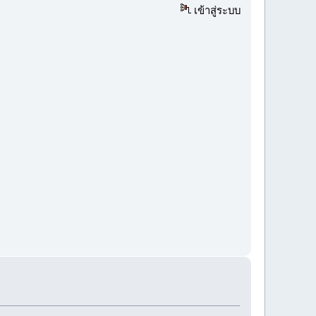
เข้าสู่ระบบ