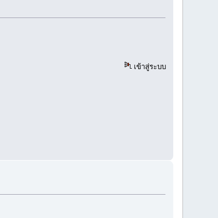
เข้าสู่ระบบ