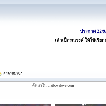
ประกาศ 22/9/
เล้าเป็ดรณรงค์ ให้ใช้เรียก
  สมัครสมาชิก
ค้นหาใน thaiboyslove.com