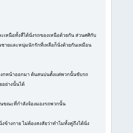
ือทั้งสี่ได้นั่งรถของเหนือด้วยกัน ส่วนศศิกับ
ยและหนุ่มนักรักที่เหลือก็นั่งด้วยกันเหมือน
โงกหน้าออกมา ต้นสนบ่นตั้งแต่พวกนั้นขับรถ
อย่างนั้นได้
นขณะที่กำลังจ้องมองรถพวกนั้น
่งข้างกาย ไม่ต้องสงสัยว่าทำไมทั้งคู่ถึงได้นั่ง