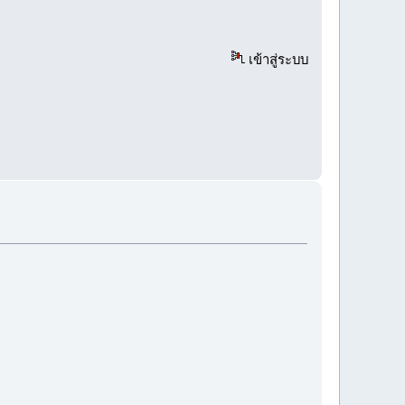
เข้าสู่ระบบ