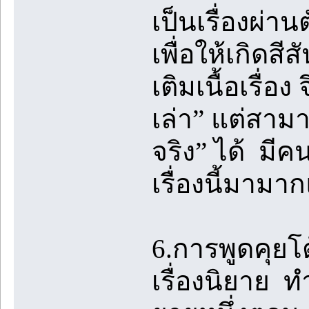
เป็นเรื่องผ่าน
เพื่อให้เกิดสีส
เติมเนื้อเรื่อง
เล่า” แต่สามา
จริง” ได้ มี
เรื่องนี้มามา
6.การพูดคุย
เรื่องนิยาย 