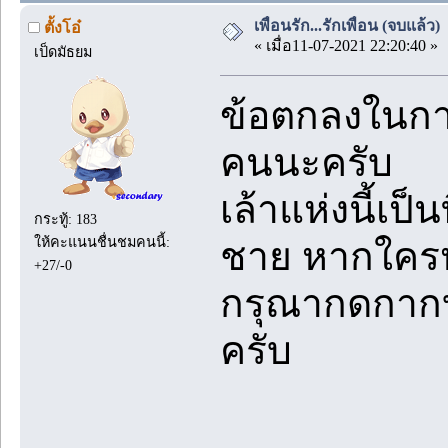
เพื่อนรัก...รักเพื่อน (จบแล้ว)
ตั้งโอ๋
« เมื่อ11-07-2021 22:20:40 »
เป็ดมัธยม
ข้อตกลงในการ
คนนะครับ
เล้าแห่งนี้เป็
กระทู้: 183
ให้คะแนนชื่นชมคนนี้:
ชาย หากใคร
+27/-0
กรุณากดกาก
ครับ