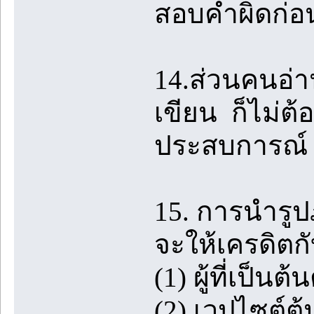
สอบคำผิดก่อ
14.ส่วนคนอ่าน
เขียน ก็ไม่ต้
ประสบการณ์ 
15. การนำรู
จะให้เครดิตกั
(1) ผู้ที่เป็
(2) เวปไซต์ต้น