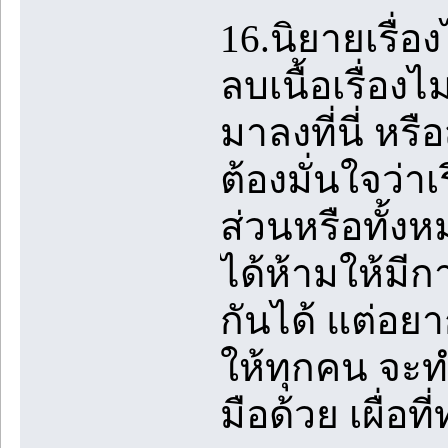
16.นิยายเรื่อ
ลบเนื้อเรื่อง
มาลงที่นี่ หร
ต้องมั่นใจว่าเ
ส่วนหรือทั้งห
ได้ห้ามให้มี
กันได้ แต่อย
ให้ทุกคน จะ
มือด้วย เผื่อท