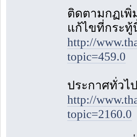
ติดตามกฏเพิ่ม
แก้ไขที่กระทู้
http://www.th
topic=459.0
ประกาศทั่วไปต
http://www.th
topic=2160.0